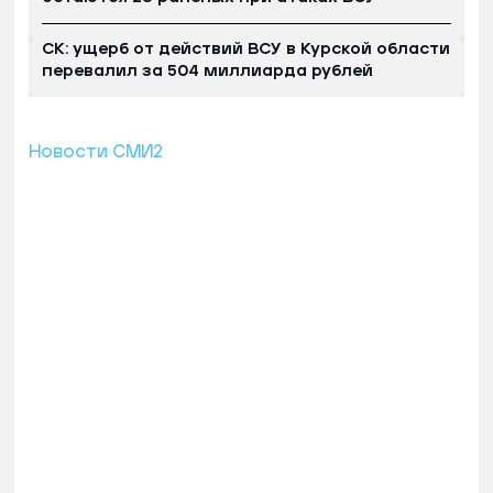
СК: ущерб от действий ВСУ в Курской области
перевалил за 504 миллиарда рублей
Новости СМИ2