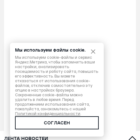
Мы используем файлы cookie.
Мы используем cookie-файлы и сервис
Яндекс.Метрика, чтобы запомнить ваши
настройки, анализировать
посещаемость и работу сайта, повышать
его эффективность. Вы можете
отказаться от использования cookie-
файлов, отключив самостоятельно эту
опцию в настройках браузера.
Сохраненные cookie-файлы можно
удалить в любое время. Перед
продолжением использования сайта,
пожалуйста, ознакомьтесь с нашей
Политикой конфиденциальности
.
СОГЛАСЕН
ЛЕНТА НОВОСТЕЙ