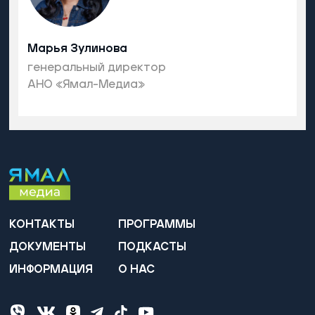
Марья Зулинова
генеральный директор
АНО «Ямал-Медиа»
КОНТАКТЫ
ПРОГРАММЫ
ДОКУМЕНТЫ
ПОДКАСТЫ
ИНФОРМАЦИЯ
О НАС