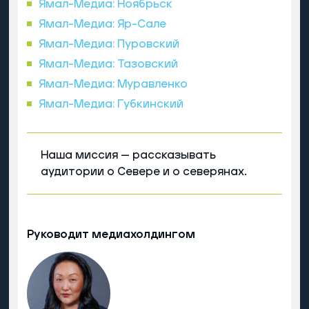
Ямал-Медиа: Ноябрьск
Ямал-Медиа: Яр-Сале
Ямал-Медиа: Пуровский
Ямал-Медиа: Тазовский
Ямал-Медиа: Муравленко
Ямал-Медиа: Губкинский
Наша миссия — рассказывать
аудитории о Севере и о северянах.
Руководит медиахолдингом