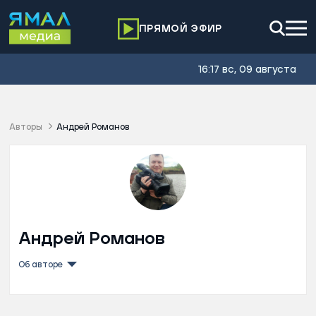
ПРЯМОЙ ЭФИР
16:17 вс, 09 августа
Авторы
Андрей Романов
Андрей Романов
Об авторе