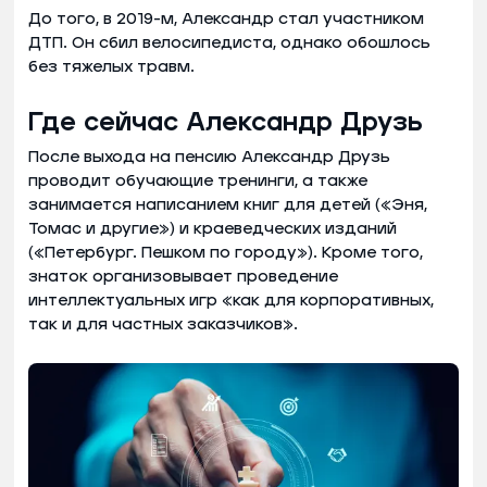
До того, в 2019-м, Александр стал участником
ДТП. Он сбил велосипедиста, однако обошлось
без тяжелых травм.
Где сейчас Александр Друзь
После выхода на пенсию Александр Друзь
проводит обучающие тренинги, а также
занимается написанием книг для детей («Эня,
Томас и другие») и краеведческих изданий
(«Петербург. Пешком по городу»). Кроме того,
знаток организовывает проведение
интеллектуальных игр «как для корпоративных,
так и для частных заказчиков».