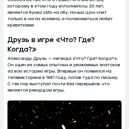
которому в этом году исполнилось 20 лет,
является буква «М» на лбу. Ночью Шон спит
только в ногах хозяина, а полакомиться любит
креветками.
Друзь в игре «Что? Где?
Когда?»
Александр Друзь — легенда «Что? Где? Когда?».
Он один из самых опытных и уважаемых знатоков
за всю историю игры. Впервые он появился на
телевикторине в 1981 году, попав туда по письму.
С тех пор выступал почти без перерывов, что
является рекордом игры.