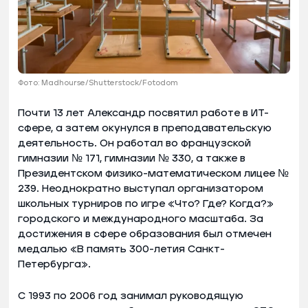
Фото: Madhourse/Shutterstock/Fotodom
Почти 13 лет Александр посвятил работе в ИТ-
сфере, а затем окунулся в преподавательскую
деятельность. Он работал во французской
гимназии № 171, гимназии № 330, а также в
Президентском физико-математическом лицее №
239. Неоднократно выступал организатором
школьных турниров по игре «Что? Где? Когда?»
городского и международного масштаба. За
достижения в сфере образования был отмечен
медалью «В память 300-летия Санкт-
Петербурга».
С 1993 по 2006 год занимал руководящую