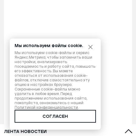
Мы используем файлы cookie.
Мы используем cookie-файлы и сервис
Яндекс.Метрика, чтобы запомнить ваши
настройки, анализировать
посещаемость и работу сайта, повышать
его эффективность. Вы можете
отказаться от использования cookie-
файлов, отключив самостоятельно эту
опцию в настройках браузера.
Сохраненные cookie-файлы можно
удалить в любое время. Перед
продолжением использования сайта,
пожалуйста, ознакомьтесь с нашей
Политикой конфиденциальности
.
СОГЛАСЕН
ЛЕНТА НОВОСТЕЙ