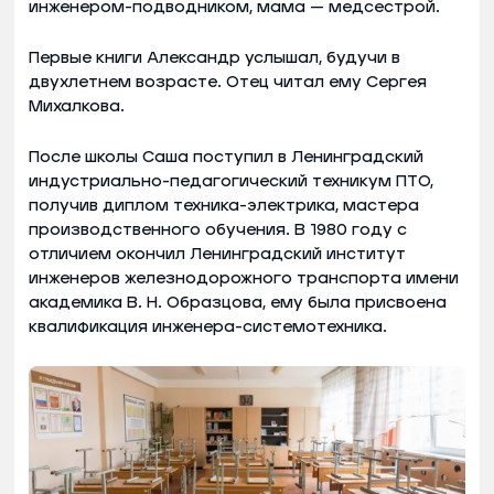
инженером-подводником, мама — медсестрой.
Первые книги Александр услышал, будучи в
двухлетнем возрасте. Отец читал ему Сергея
Михалкова.
После школы Саша поступил в Ленинградский
индустриально-педагогический техникум ПТО,
получив диплом техника-электрика, мастера
производственного обучения. В 1980 году с
отличием окончил Ленинградский институт
инженеров железнодорожного транспорта имени
академика В. Н. Образцова, ему была присвоена
квалификация инженера-системотехника.