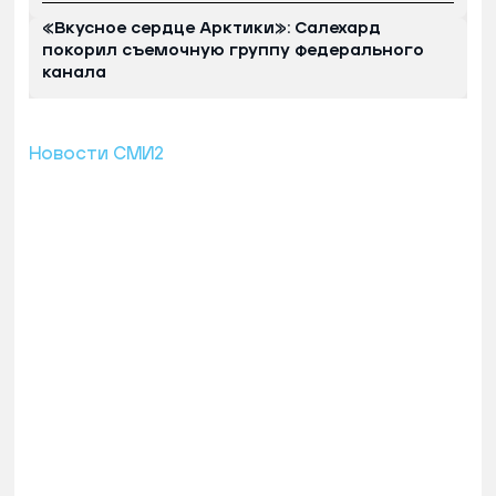
«Вкусное сердце Арктики»: Салехард
покорил съемочную группу федерального
канала
Новости СМИ2