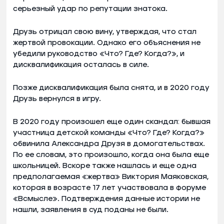
серьезный удар по репутации знатока.
Друзь отрицал свою вину, утверждая, что стал
жертвой провокации. Однако его объяснения не
убедили руководство «Что? Где? Когда?», и
дисквалификация осталась в силе.
Позже дисквалификация была снята, и в 2020 году
Друзь вернулся в игру.
В 2020 году произошел еще один скандал: бывшая
участница детской команды «Что? Где? Когда?»
обвинила Александра Друзя в домогательствах.
По ее словам, это произошло, когда она была еще
школьницей. Вскоре также нашлась и еще одна
предполагаемая «жертва» Виктория Маяковская,
которая в возрасте 17 лет участвовала в форуме
«Всмысле». Подтверждения данные истории не
нашли, заявления в суд поданы не были.