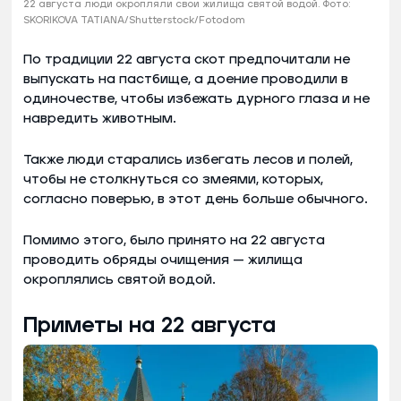
22 августа люди окропляли свои жилища святой водой. Фото:
SKORIKOVA TATIANA/Shutterstock/Fotodom
По традиции 22 августа скот предпочитали не
выпускать на пастбище, а доение проводили в
одиночестве, чтобы избежать дурного глаза и не
навредить животным.
Также люди старались избегать лесов и полей,
чтобы не столкнуться со змеями, которых,
согласно поверью, в этот день больше обычного.
Помимо этого, было принято на 22 августа
проводить обряды очищения — жилища
окроплялись святой водой.
Приметы на 22 августа