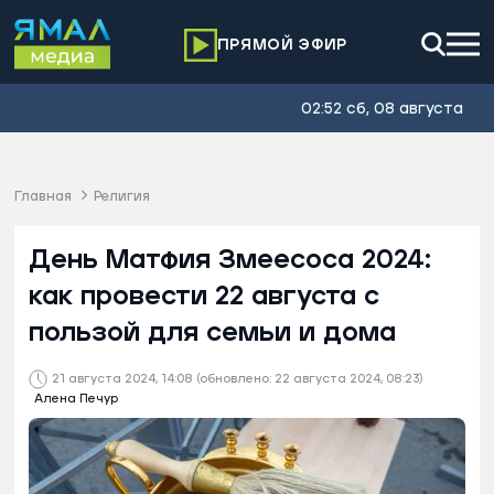
ПРЯМОЙ ЭФИР
02:52 сб, 08 августа
Главная
Религия
День Матфия Змеесоса 2024:
как провести 22 августа с
пользой для семьи и дома
21 августа 2024, 14:08
(обновлено: 22 августа 2024, 08:23)
Алена Печур