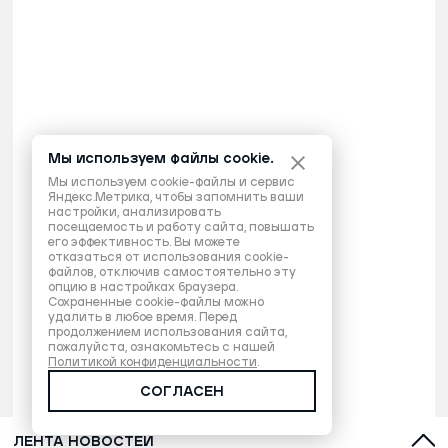
Мы используем файлы cookie.
Мы используем cookie-файлы и сервис
Яндекс.Метрика, чтобы запомнить ваши
настройки, анализировать
посещаемость и работу сайта, повышать
его эффективность. Вы можете
отказаться от использования cookie-
файлов, отключив самостоятельно эту
опцию в настройках браузера.
Сохраненные cookie-файлы можно
удалить в любое время. Перед
продолжением использования сайта,
пожалуйста, ознакомьтесь с нашей
Политикой конфиденциальности
.
СОГЛАСЕН
ЛЕНТА НОВОСТЕЙ