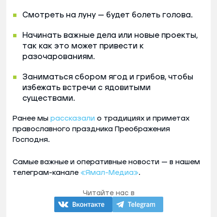
Смотреть на луну — будет болеть голова.
Начинать важные дела или новые проекты,
так как это может привести к
разочарованиям.
Заниматься сбором ягод и грибов, чтобы
избежать встречи с ядовитыми
существами.
Ранее мы
рассказали
о традициях и приметах
православного праздника Преображения
Господня.
Самые важные и оперативные новости — в нашем
телеграм-канале
«Ямал-Медиа»
.
Читайте нас в