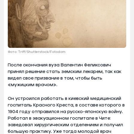
Фото: Triff/Shutterstock/Fotodom
После окончания вуза Валентин Феликсович
принял решение стать земским лекарем, так как
видел свое призвание в том, чтобы быть
«мужицким врачом».
Он устроился работать в киевский медицинский
госпиталь Красного Креста, в составе которого в
1904 году отправился на русско-японскую войну.
Работал в эвакуационном госпитале в Чите:
заведовал хирургическим отделением и получил
большую практику. Уже тогда молодой врач