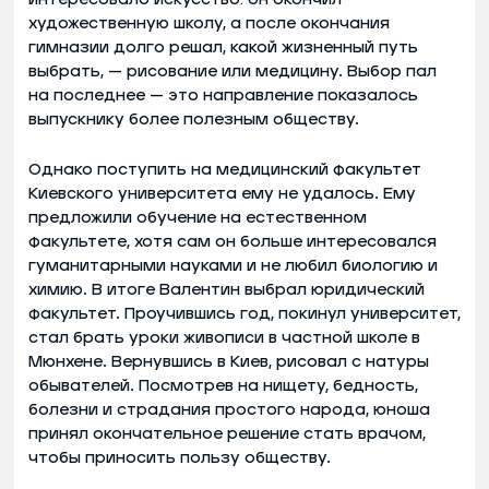
художественную школу, а после окончания
гимназии долго решал, какой жизненный путь
выбрать, — рисование или медицину. Выбор пал
на последнее — это направление показалось
выпускнику более полезным обществу.
Однако поступить на медицинский факультет
Киевского университета ему не удалось. Ему
предложили обучение на естественном
факультете, хотя сам он больше интересовался
гуманитарными науками и не любил биологию и
химию. В итоге Валентин выбрал юридический
факультет. Проучившись год, покинул университет,
стал брать уроки живописи в частной школе в
Мюнхене. Вернувшись в Киев, рисовал с натуры
обывателей. Посмотрев на нищету, бедность,
болезни и страдания простого народа, юноша
принял окончательное решение стать врачом,
чтобы приносить пользу обществу.