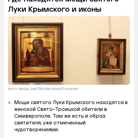
Луки Крымского и иконы
Фото: Aptyp_koK/Shutterstock/Fotodom
Мощи святого Луки Крымского находятся в
женской Свято-Троицкой обители в
Симферополе. Там же есть и образ
святителя, уже отмеченный
чудотворениями.