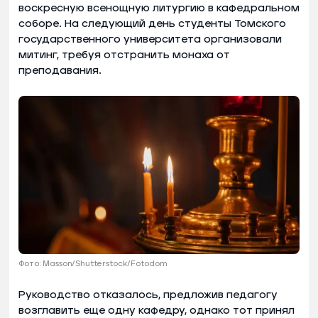
воскресную всенощную литургию в кафедральном
соборе. На следующий день студенты Томского
государственного университета организовали
митинг, требуя отстранить монаха от
преподавания.
Фото: Masson/Shutterstock/Fotodom
Руководство отказалось, предложив педагогу
возглавить еще одну кафедру, однако тот принял