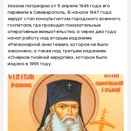
Указом патриарха от 5 апреля 1946 года его
перевели в Симферополь. В начале 1947 года
хирург стал консультантом городского военного
госпиталя, где проводил показательные
оперативные вмешательства, а через два года
начал работу над вторым изданием
«Регионарной анестезии», которое не было
закончено, а также над третьим изданием
«Очерков гнойной хирургии», которое было
издано в 1955 году.