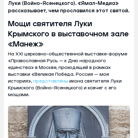
Луки (Войно-Ясенецкого). «Ямал-Медиа»
рассказывает, чем прославился этот святой.
Мощи святителя Луки
Крымского в выставочном зале
«Манеж»
На XXI церковно-общественной выставке-форуме
«Православная Русь — к Дню народного
единства» в Москве, проходящей в рамках
выставки «Великая Победа. Россия — моя
история»,
представлены
икона святителя Луки
Крымского (Войно-Ясенецкого) и ковчег с его
мощами.