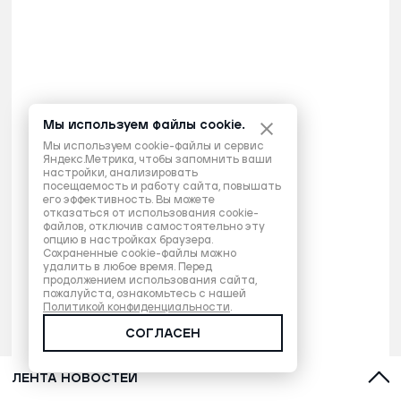
Мы используем файлы cookie.
Мы используем cookie-файлы и сервис
Яндекс.Метрика, чтобы запомнить ваши
настройки, анализировать
посещаемость и работу сайта, повышать
его эффективность. Вы можете
отказаться от использования cookie-
файлов, отключив самостоятельно эту
опцию в настройках браузера.
Сохраненные cookie-файлы можно
удалить в любое время. Перед
продолжением использования сайта,
пожалуйста, ознакомьтесь с нашей
Политикой конфиденциальности
.
СОГЛАСЕН
ЛЕНТА НОВОСТЕЙ