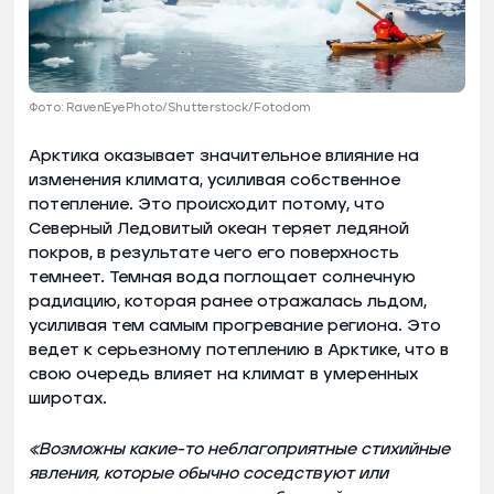
Фото: RavenEyePhoto/Shutterstock/Fotodom
Арктика оказывает значительное влияние на
изменения климата, усиливая собственное
потепление. Это происходит потому, что
Северный Ледовитый океан теряет ледяной
покров, в результате чего его поверхность
темнеет. Темная вода поглощает солнечную
радиацию, которая ранее отражалась льдом,
усиливая тем самым прогревание региона. Это
ведет к серьезному потеплению в Арктике, что в
свою очередь влияет на климат в умеренных
широтах.
«Возможны какие-то неблагоприятные стихийные
явления, которые обычно соседствуют или