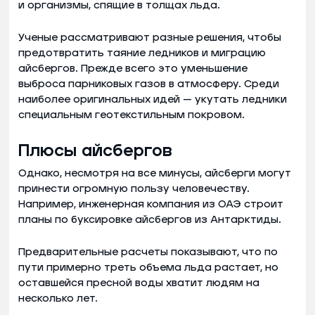
и организмы, спящие в толщах льда.
Ученые рассматривают разные решения, чтобы
предотвратить таяние ледников и миграцию
айсбергов. Прежде всего это уменьшение
выброса парниковых газов в атмосферу. Среди
наиболее оригинальных идей — укутать ледники
специальным геотекстильным покровом.
Плюсы айсбергов
Однако, несмотря на все минусы, айсберги могут
принести огромную пользу человечеству.
Например, инженерная компания из ОАЭ строит
планы по буксировке айсбергов из Антарктиды.
Предварительные расчеты показывают, что по
пути примерно треть объема льда растает, но
оставшейся пресной воды хватит людям на
несколько лет.