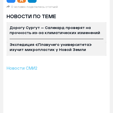
0 человек поделились статьей
НОВОСТИ ПО ТЕМЕ
Дорогу Сургут — Салехард проверят на
прочность из-за климатических изменений
Экспедиция «Плавучего университета»
изучит микропластик у Новой Земли
Новости СМИ2