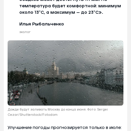
температура будет комфортной: минимум
около 13°C, а максимум — до 23°C».
Илья Рыбальченко
эколог
Дожди будут заливать Москву до конца июня. Фото: Sergei
Cezar/Shutterstock/Fotodom
Улучшение погоды прогнозируется только в июле: