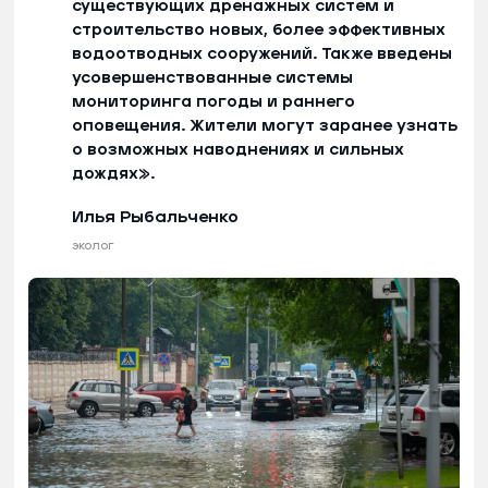
существующих дренажных систем и
строительство новых, более эффективных
водоотводных сооружений. Также введены
усовершенствованные системы
мониторинга погоды и раннего
оповещения. Жители могут заранее узнать
о возможных наводнениях и сильных
дождях».
Илья Рыбальченко
эколог