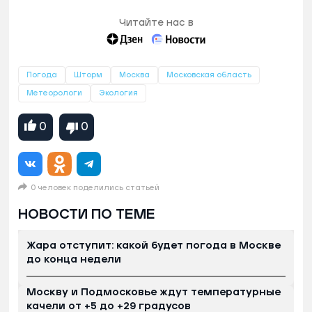
Читайте нас в
Погода
Шторм
Москва
Московская область
Метеорологи
Экология
0
0
0 человек поделились статьей
НОВОСТИ ПО ТЕМЕ
Жара отступит: какой будет погода в Москве
до конца недели
Москву и Подмосковье ждут температурные
качели от +5 до +29 градусов