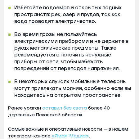
Избегайте водоемов и открытых водных
пространств: рек, озер и прудов, так как
вода проводит электричество.
Во время грозы не пользуйтесь
электрическими приборами и не держите в
руках металлические предметы. Также
рекомендуется отключить ненужные
приборы от сети, чтобы избежать
повреждений от перепадов напряжения.
В некоторых случаях мобильные телефоны
могут привлекать молнии, особенно если вы
находитесь на открытом пространстве.
Ранее ураган
оставил без света
более 40
деревень в Псковской области.
Самые важные и оперативные новости — в нашем
телеграм-канале
«Ямал-Медиа»
.