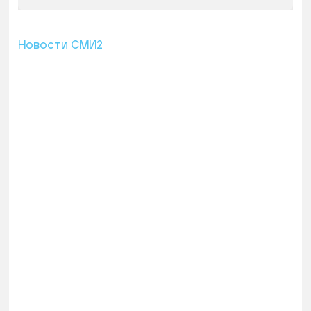
Новости СМИ2