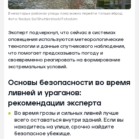
В некоторых районах улицы пока можно перейти только вброд.
Фото: Nadya So/Shutterstock/Fotodom
Эксперт подчеркнул, что сейчас в системах
оповещения используются метеорологические
технологии и данные спутникового наблюдения,
что помогает предсказывать погоду и
своевременно реагировать на формирование
экстремальных условий.
Основы безопасности во время
ливней и ураганов:
рекомендации эксперта
Во время грозы и сильных ливней лучше
всего оставаться внутри зданий. Если вы
находитесь на улице, срочно найдите
безопасное убежище.