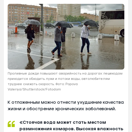
Проливные дожди повышают аварийность на дорогах: пешеходам
приходится обходить лужи и потоки воды, автолюбителям
труднее снижать скорость. Фото: Popova
Valeriya/Shutterstock/Fotodom
К отложенным можно отнести ухудшение качества
жизни и обострение хронических заболеваний.
«Стоячая вода может стать местом
размножения комаров. Высокая влажность