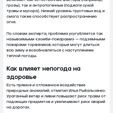
грозы), так и антропогенные (поджоги сухой
травы и мусора). Низкий уровень грунтовых вод и
смога также способствует распространению
огня.
По словам эксперта, проблема усугубляется так
называемыми «зомби-пожарами» — подземными
пожарами торфяников, которые могут длиться
всю зиму и возобновляться с наступлением
теплой погоды.
Как влияет непогода на
здоровье
Есть прямое и отложенное воздействие
природных аномалий, отметил Илья Рыбальченко.
Ураганный ветер и ливни повышают риск травм от
падающих предметов и увеличивают риск аварий
на дорогах​.