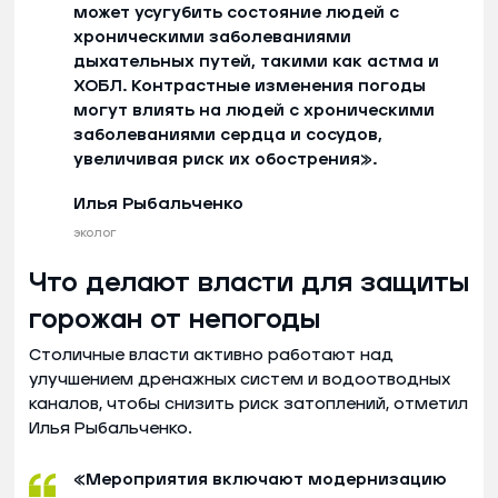
может усугубить состояние людей с
хроническими заболеваниями
дыхательных путей, такими как астма и
ХОБЛ. Контрастные изменения погоды
могут влиять на людей с хроническими
заболеваниями сердца и сосудов,
увеличивая риск их обострения».
Илья Рыбальченко
эколог
Что делают власти для защиты
горожан от непогоды
Столичные власти активно работают над
улучшением дренажных систем и водоотводных
каналов, чтобы снизить риск затоплений, отметил
Илья Рыбальченко.
«Мероприятия включают модернизацию