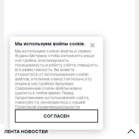
Мы используем файлы cookie.
Мы используем cookie-файлы и сервис
Яндекс.Метрика, чтобы запомнить ваши
настройки, анализировать
посещаемость и работу сайта, повышать
его эффективность. Вы можете
отказаться от использования cookie-
файлов, отключив самостоятельно эту
опцию в настройках браузера.
Сохраненные cookie-файлы можно
удалить в любое время. Перед
продолжением использования сайта,
пожалуйста, ознакомьтесь с нашей
Политикой конфиденциальности
.
СОГЛАСЕН
ЛЕНТА НОВОСТЕЙ