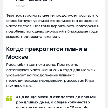
эколог
Температура на планете продолжает расти, что
способствует увеличению количества осадков и
частоте гроз. Поэтому вероятность повторения
подобных погодных аномалий в ближайшие годы
высока, подчеркнул эксперт.
Когда прекратятся ливни в
Москве
Расслабляться пока рано. Прогноз на
оставшуюся часть июня 2024 года для Москвы
указывает на продолжение ливней с
периодическими перерывами, рассказал Илья
Рыбальченко.
«До конца месяца ожидается до восьми
дождливых дней, а общее количество
осадков может достигнуть 111 мм. Но