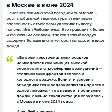
в Москве в июне 2024
Основная причина этой погодной аномалии —
рост глобальной температуры увеличивает
способность атмосферы удерживать влагу,
пояснил Илья Рыбальченко. Это приводит к более
интенсивным осадкам, так как теплый воздух
содержит больше влаги, которая выпадает в виде
дождя.
«Во время экстремальных осадков
наблюдается комбинация высокой
влажности и атмосферных возмущений —
столкновение фронтов теплого и
холодного воздуха. Если эти условия
объединяются и задерживаются надолго в
одной локации, что вызывает проливные
дожди. Именно такая ситуация сложилась
в Москве в июне 2024 года».
Илья Рыбальченко