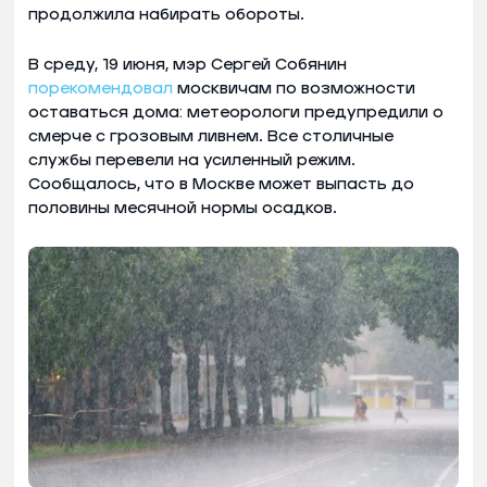
продолжила набирать обороты.
В среду, 19 июня, мэр Сергей Собянин
порекомендовал
москвичам по возможности
оставаться дома: метеорологи предупредили о
смерче с грозовым ливнем. Все столичные
службы перевели на усиленный режим.
Сообщалось, что в Москве может выпасть до
половины месячной нормы осадков.