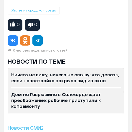
Жилье и городская среда
0
0
0 человек поделились статьей
НОВОСТИ ПО ТЕМЕ
Ничего не вижу, ничего не слышу: что делать,
если новостройка закрыла вид из окна
Дом на Гаврюшина в Салехарде ждет
преображение: рабочие приступили к
капремонту
Новости СМИ2