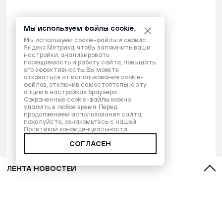
Мы используем файлы cookie.
Мы используем cookie-файлы и сервис
Яндекс.Метрика, чтобы запомнить ваши
настройки, анализировать
посещаемость и работу сайта, повышать
его эффективность. Вы можете
отказаться от использования cookie-
файлов, отключив самостоятельно эту
опцию в настройках браузера.
Сохраненные cookie-файлы можно
удалить в любое время. Перед
продолжением использования сайта,
пожалуйста, ознакомьтесь с нашей
Политикой конфиденциальности
.
СОГЛАСЕН
ЛЕНТА НОВОСТЕЙ