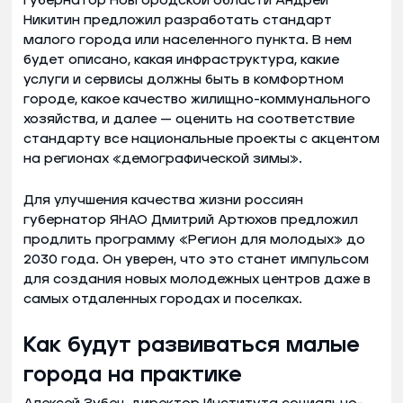
Губернатор Новгородской области Андрей
Никитин предложил разработать стандарт
малого города или населенного пункта. В нем
будет описано, какая инфраструктура, какие
услуги и сервисы должны быть в комфортном
городе, какое качество жилищно-коммунального
хозяйства, и далее — оценить на соответствие
стандарту все национальные проекты с акцентом
на регионах «демографической зимы».
Для улучшения качества жизни россиян
губернатор ЯНАО Дмитрий Артюхов предложил
продлить программу «Регион для молодых» до
2030 года. Он уверен, что это станет импульсом
для создания новых молодежных центров даже в
самых отдаленных городах и поселках.
Как будут развиваться малые
города на практике