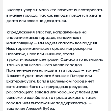
Эксперт уверен: мало кто захочет инвестировать
в малые города, так как выгоды придется ждать
долго или вовсе не дождаться.
«Предложения властей, направленные на
спасение малых городов, напоминают
маниловщину — мы будем спасать все подряд.
Некоторые маленькие города, например, на
Поволжье, Плес или Рыбинск, стали
туристическими центрами. Однако это возможно
только для небольшого числа городов.
Привлечение инвестиций в эти города — зачем?
Эффект будет намного больше в Питере или
Екатеринбурге. Если в маленьком городе нет
источников богатых природных ресурсов,
работающего завода или хороших условий для
сельского хозяйства, то проще закрыть такие
города, чем пытаться их поддерживать», —
заключил Алексей Зубец.