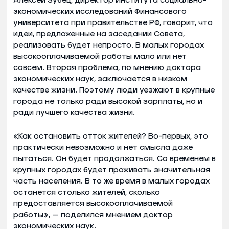
Алексей Зубец, директор Института социально-
экономических исследований Финансового
университета при правительстве РФ, говорит, что
идеи, предложенные на заседании Совета,
реализовать будет непросто. В малых городах
высокооплачиваемой работы мало или нет
совсем. Вторая проблема, по мнению доктора
экономических наук, заключается в низком
качестве жизни. Поэтому люди уезжают в крупные
города не только ради высокой зарплаты, но и
ради лучшего качества жизни.
«Как остановить отток жителей? Во-первых, это
практически невозможно и нет смысла даже
пытаться. Он будет продолжаться. Со временем в
крупных городах будет проживать значительная
часть населения. В то же время в малых городах
останется столько жителей, сколько
предоставляется высокооплачиваемой
работы», — поделился мнением доктор
экономических наук.