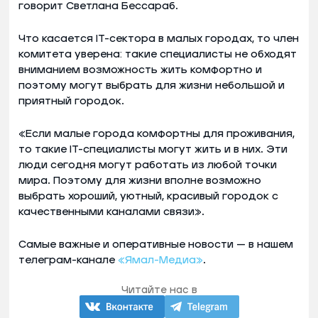
говорит Светлана Бессараб.
Что касается IT-сектора в малых городах, то член
комитета уверена: такие специалисты не обходят
вниманием возможность жить комфортно и
поэтому могут выбрать для жизни небольшой и
приятный городок.
«Если малые города комфортны для проживания,
то такие IT-специалисты могут жить и в них. Эти
люди сегодня могут работать из любой точки
мира. Поэтому для жизни вполне возможно
выбрать хороший, уютный, красивый городок с
качественными каналами связи».
Самые важные и оперативные новости — в нашем
телеграм-канале
«Ямал-Медиа»
.
Читайте нас в