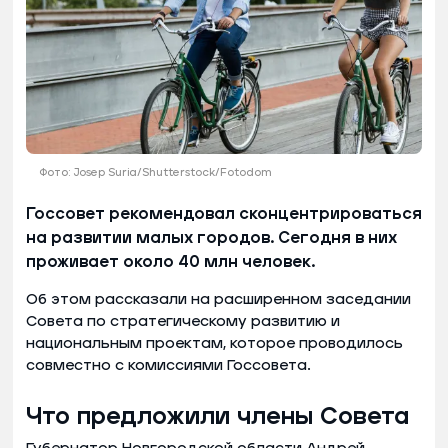
Фото: Josep Suria/Shutterstock/Fotodom
Госсовет рекомендовал сконцентрироваться
на развитии малых городов. Сегодня в них
проживает около 40 млн человек.
Об этом рассказали на расширенном заседании
Совета по стратегическому развитию и
национальным проектам, которое проводилось
совместно с комиссиями Госсовета.
Что предложили члены Совета