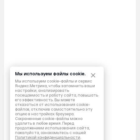
Мы используем файлы cookie.
Мы используем cookie-файлы и сервис
Яндекс.Метрика, чтобы запомнить ваши
настройки, анализировать
посещаемость и работу сайта, повышать
его эффективность. Вы можете
отказаться от использования cookie-
файлов, отключив самостоятельно эту
опцию в настройках браузера.
Сохраненные cookie-файлы можно
удалить в любое время. Перед
продолжением использования сайта,
пожалуйста, ознакомьтесь с нашей
Политикой конфиденциальности
.