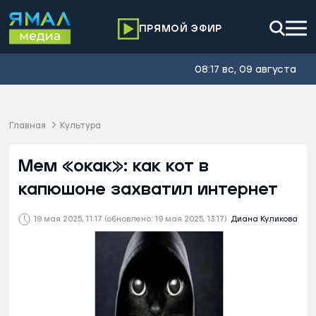
ПРЯМОЙ ЭФИР
08:17 вс, 09 августа
Главная
Культура
Мем «окак»: как кот в
капюшоне захватил интернет
19 мая 2025, 11:17
(обновлено: 19 мая 2025, 13:17)
Диана Куликова