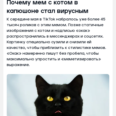
Почему мем с котом в
капюшоне стал вирусным
К середине мая в TikTok набралось уже более 45
тысяч роликов с этим мемом. Позже статичные
изображения с котом и надписью «окак»
распространились в мессенджерах и соцсетях.
Картинку специально сузили и снизили ей
качество, чтобы приблизить к стилистике мемов.
«Окак» намеренно пишут без пробела, чтобы
максимально упростить и «меметизировать»
выражение.