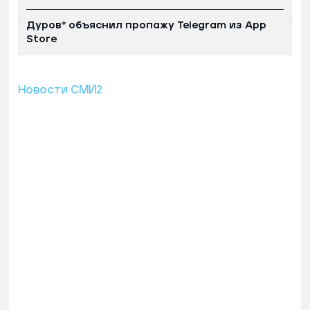
Дуров* объяснил пропажу Telegram из App
Store
Новости СМИ2