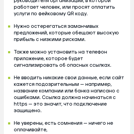
руководителя организации, в которой
работает человек, или просят оплатить
услуги по фейковому QR коду.
Нужно остерегаться заманчивых
предложений, которые обещают высокую
прибыль с низкими рисками.
Также можно установить на телефон
приложение, которое будет
сигнализировать об опасных ссылках.
Не вводить никакие свои данные, если сайт
кажется подозрительным — например,
название компании или банка написано с
ошибками. Ссылка должна начинаться с
https — это значит, что подключение
защищено.
Не уверены, есть сомнения — ничего не
оплачивайте,