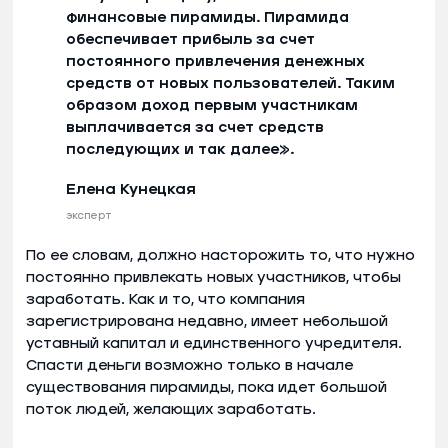
финансовые пирамиды. Пирамида
обеспечивает прибыль за счет
постоянного привлечения денежных
средств от новых пользователей. Таким
образом доход первым участникам
выплачивается за счет средств
последующих и так далее».
Елена Кунецкая
эксперт
По ее словам, должно насторожить то, что нужно
постоянно привлекать новых участников, чтобы
заработать. Как и то, что компания
зарегистрирована недавно, имеет небольшой
уставный капитал и единственного учредителя.
Спасти деньги возможно только в начале
существования пирамиды, пока идет большой
поток людей, желающих заработать.