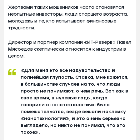
Жертвами таких мошенников часто становятся
неопытные инвесторы, люди старшего возраста,
молодежь и те, кто испытывает финансовые
трудности.
Директор и партнер компании «ИТ-Резерв» Павел
Мясоедов скептически относится к индустрии в
целом.
«Для меня это все надувательство и
полнейшая глупость. Ставка, мне кажется,
в большинстве случаев на то, что люди
просто не понимают, о чем речь. Вот как в
свое время, в нулевые годы, когда
говорили о нанотехнологиях: было
помешательство, везде вешали наклейку
«нанотехнологии», и это очень серьезно
выглядело, но никто не понимал, что это
такое».