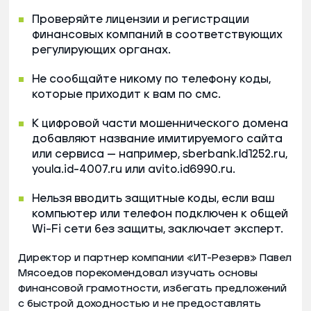
Проверяйте лицензии и регистрации
финансовых компаний в соответствующих
регулирующих органах.
Не сообщайте никому по телефону коды,
которые приходит к вам по смс.
К цифровой части мошеннического домена
добавляют название имитируемого сайта
или сервиса — например, sberbank.ld1252.ru,
youla.id-4007.ru или avito.id6990.ru.
Нельзя вводить защитные коды, если ваш
компьютер или телефон подключен к общей
Wi-Fi сети без защиты, заключает эксперт.
Директор и партнер компании «ИТ-Резерв» Павел
Мясоедов порекомендовал изучать основы
финансовой грамотности, избегать предложений
с быстрой доходностью и не предоставлять