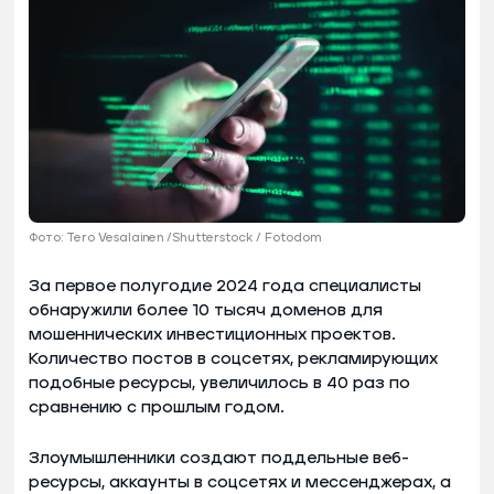
Фото: Tero Vesalainen /Shutterstock / Fotodom
За первое полугодие 2024 года специалисты
обнаружили более 10 тысяч доменов для
мошеннических инвестиционных проектов.
Количество постов в соцсетях, рекламирующих
подобные ресурсы, увеличилось в 40 раз по
сравнению с прошлым годом.
Злоумышленники создают поддельные веб-
ресурсы, аккаунты в соцсетях и мессенджерах, а