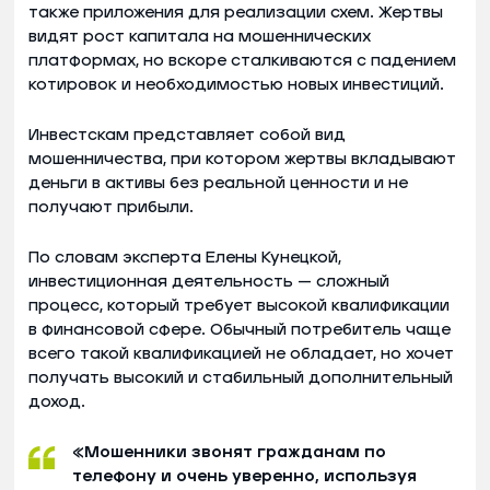
также приложения для реализации схем. Жертвы
видят рост капитала на мошеннических
платформах, но вскоре сталкиваются с падением
котировок и необходимостью новых инвестиций.
Инвестскам представляет собой вид
мошенничества, при котором жертвы вкладывают
деньги в активы без реальной ценности и не
получают прибыли.
По словам эксперта Елены Кунецкой,
инвестиционная деятельность — сложный
процесс, который требует высокой квалификации
в финансовой сфере. Обычный потребитель чаще
всего такой квалификацией не обладает, но хочет
получать высокий и стабильный дополнительный
доход.
«Мошенники звонят гражданам по
телефону и очень уверенно, используя