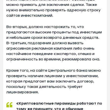
можно приехать для заключения сделки. Также
нужно внимательно проверять адресную строку
сайтов инвесткомпаний.
Во-вторых, должно насторожить то, что
предлагаются высокие проценты под инвестиции
и небольшие сроки возврата денежных средств.
В-третьих, подозрения должна вызвать
агрессивная рекламная кампания либо очень
настойчивое поведение «эксперта», спешка и
ограниченность во времени, резюмировала она.
Кроме того, на сайте Центрального банка можно
проверить наличие лицензии у инвесткомпании,
которая предлагает вам заключить договор,
поскольку такая деятельность требует
лицензирования.
«Криптовалютные пирамиды работают по
тому же принципу, что и обычные