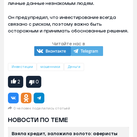
личные данные незнакомым людям.
Он предупредил, что инвестирование всегда
связано с риском, поэтому важно быть
осторожным и принимать обоснованные решения.
Читайте нас в
Инвестиции
мошенники
Деньги
2
0
0 человек поделились статьей
НОВОСТИ ПО ТЕМЕ
Взяла кредит, заложила золото: аферисты