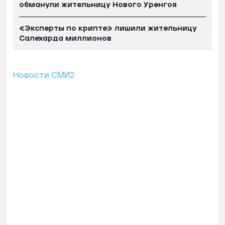
обманули жительницу Нового Уренгоя
«Эксперты по крипте» лишили жительницу
Салехарда миллионов
Новости СМИ2