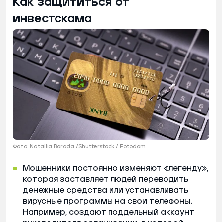
Как защититься от
инвестскама
Фото: Natallia Boroda /Shutterstock / Fotodom
Мошенники постоянно изменяют «легенду»,
которая заставляет людей переводить
денежные средства или устанавливать
вирусные программы на свои телефоны.
Например, создают поддельный аккаунт