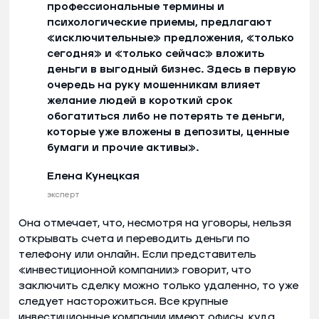
профессиональные термины и
психологические приемы, предлагают
«исключительные» предложения, «только
сегодня» и «только сейчас» вложить
деньги в выгодный бизнес. Здесь в первую
очередь на руку мошенникам влияет
желание людей в короткий срок
обогатиться либо не потерять те деньги,
которые уже вложены в депозиты, ценные
бумаги и прочие активы».
Елена Кунецкая
эксперт
Она отмечает, что, несмотря на уговоры, нельзя
открывать счета и переводить деньги по
телефону или онлайн. Если представитель
«инвестиционной компании» говорит, что
заключить сделку можно только удаленно, то уже
следует насторожиться. Все крупные
инвестиционные компании имеют офисы, куда