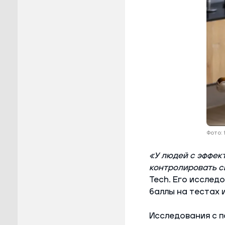
Фото:
«У людей с эффек
контролировать с
Tech. Его исслед
баллы на тестах 
Исследования с п