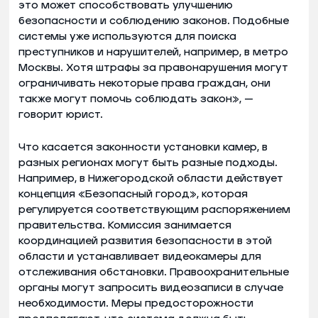
это может способствовать улучшению
безопасности и соблюдению законов. Подобные
системы уже используются для поиска
преступников и нарушителей, например, в метро
Москвы. Хотя штрафы за правонарушения могут
ограничивать некоторые права граждан, они
также могут помочь соблюдать закон», —
говорит юрист.
Что касается законности установки камер, в
разных регионах могут быть разные подходы.
Например, в Нижегородской области действует
концепция «Безопасный город», которая
регулируется соответствующим распоряжением
правительства. Комиссия занимается
координацией развития безопасности в этой
области и устанавливает видеокамеры для
отслеживания обстановки. Правоохранительные
органы могут запросить видеозаписи в случае
необходимости. Меры предосторожности