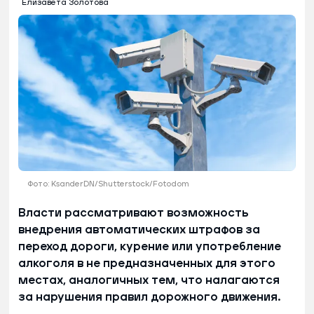
Елизавета Золотова
Фото: KsanderDN/Shutterstock/Fotodom
Власти рассматривают возможность
внедрения автоматических штрафов за
переход дороги, курение или употребление
алкоголя в не предназначенных для этого
местах, аналогичных тем, что налагаются
за нарушения правил дорожного движения.