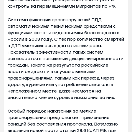
контроль за перемещениями мигрантов по РФ.
Система фиксации правонарушений ПДД
автоматическими техническими средствами с
функциями фото- и видеосъемки была введена в
России в 2008 году. С тех пор количество смертей
в ДТП уменьшилось в два с лишним раза.
Показатель эффективности таких систем
заключается в повышении дисциплинированности
граждан. Такого же результата российские
власти ожидают и в случае с мелкими
правонарушениями, такими как переход через
дорогу, курение или употребление алкоголя в
неположенном месте, даже несмотря на
значительно менее суровые наказания за них.
Особый порядок наказания за мелкие
правонарушения предполагает применение
санкций без составления протокола. Возможно
введение новой части статьи 28.6 КоАП РФ, где