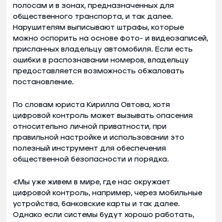
полосам и в зонах, предназначенных для
общественного транспорта, и так далее.
Нарушителям выписывают штрафы, которые
можно оспорить на основе фото- и видеозаписей,
присланных владельцу автомобиля. Если есть
ошибки в распознавании номеров, владельцу
предоставляется возможность обжаловать
постановление.
По словам юриста Кирилла Овтова, хотя
цифровой контроль может вызывать опасения
относительно личной приватности, при
правильной настройке и использовании это
полезный инструмент для обеспечения
общественной безопасности и порядка.
«Мы уже живем в мире, где нас окружает
цифровой контроль, например, через мобильные
устройства, банковские карты и так далее.
Однако если системы будут хорошо работать,