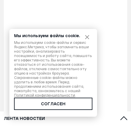
Мы используем файлы cookie.
Мы используем cookie-файлы и сервис
Яндекс.Метрика, чтобы запомнить ваши
настройки, анализировать
посещаемость и работу сайта, повышать
его эффективность. Вы можете
отказаться от использования cookie-
файлов, отключив самостоятельно эту
опцию в настройках браузера.
Сохраненные cookie-файлы можно
удалить в любое время. Перед
продолжением использования сайта,
пожалуйста, ознакомьтесь с нашей
Политикой конфиденциальности
.
СОГЛАСЕН
ЛЕНТА НОВОСТЕЙ