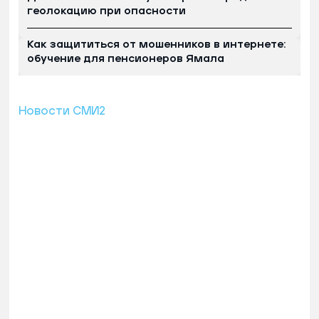
геолокацию при опасности
Как защититься от мошенников в интернете:
обучение для пенсионеров Ямала
Новости СМИ2