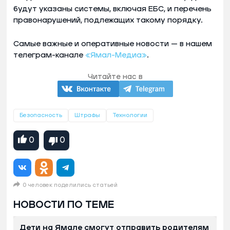
будут указаны системы, включая ЕБС, и перечень
правонарушений, подлежащих такому порядку.
Самые важные и оперативные новости — в нашем
телеграм-канале
«Ямал-Медиа»
.
Читайте нас в
Безопасность
Штрафы
Технологии
0
0
0 человек поделились статьей
НОВОСТИ ПО ТЕМЕ
Дети на Ямале смогут отправить родителям