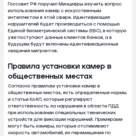
Госсовет РФ поручил Минцифры изучить вопрос
использования камер с искусственным
интеллектом в этой сфере. Идентификация
нарушителей будет производиться с помощью
Единой биометрической системы (ЕБС), в которую
уже поступают данные клиентов банков, а в
будущем будут включены идентификационные
сведения мигрантов.
Правила установки камер в
общественных местах
Согласно правилам установки камер в
общественных местах, есть определенные нормы
и статьи КоАП, которые регулируют
ответственность за нарушения в области ПДД
при использовании специальных технических
устройств для фиксации нарушений. Примерами
могут быть камеры, которые отслеживают
скорость автомобилей, их перемещение по