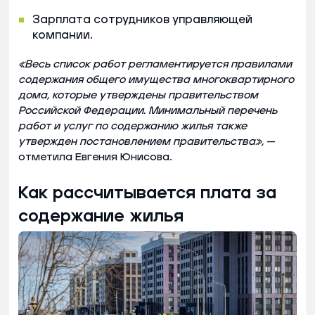
Зарплата сотрудников управляющей
компании.
«Весь список работ регламентируется правилами
содержания общего имущества многоквартирного
дома, которые утверждены правительством
Российской Федерации. Минимальный перечень
работ и услуг по содержанию жилья также
утвержден постановлением правительства»,
—
отметила Евгения Юнисова.
Как рассчитывается плата за
содержание жилья