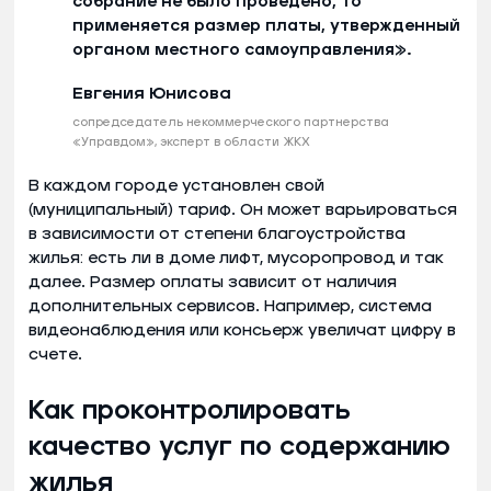
собрание не было проведено, то
применяется размер платы, утвержденный
органом местного самоуправления».
Евгения Юнисова
сопредседатель некоммерческого партнерства
«Управдом», эксперт в области ЖКХ
В каждом городе установлен свой
(муниципальный) тариф. Он может варьироваться
в зависимости от степени благоустройства
жилья: есть ли в доме лифт, мусоропровод и так
далее. Размер оплаты зависит от наличия
дополнительных сервисов. Например, система
видеонаблюдения или консьерж увеличат цифру в
счете.
Как проконтролировать
качество услуг по содержанию
жилья