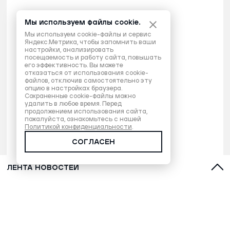
Мы используем файлы cookie.
Мы используем cookie-файлы и сервис
Яндекс.Метрика, чтобы запомнить ваши
настройки, анализировать
посещаемость и работу сайта, повышать
его эффективность. Вы можете
отказаться от использования cookie-
файлов, отключив самостоятельно эту
опцию в настройках браузера.
Сохраненные cookie-файлы можно
удалить в любое время. Перед
продолжением использования сайта,
пожалуйста, ознакомьтесь с нашей
Политикой конфиденциальности
.
СОГЛАСЕН
ЛЕНТА НОВОСТЕЙ