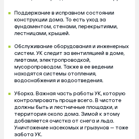
Поддержание в исправном состоянии
конструкции дома. То есть уход за
фундаментом, стенами, перекрытиями,
лестницами, крышей.
Обслуживание оборудования и инженерных
систем. УК следит за вентиляцией в доме,
лифтами, электропроводкой,
мусоропроводом. Также в ее ведении
находятся системы отопления,
водоснабжения и водоотведения.
Уборка. Важная часть работы УК, которую
контролировать проще всего. В чистоте
должны быть и лестничные площадки, и
территория около дома. Зимой к этому
добавляется очистка от снега и льда.
Уничтожение насекомых и грызунов — тоже
забота УК.