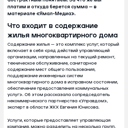
платим и откуда берется сумма — в
материале «Ямал-Медиа».
Что входит в содержание
жилья многоквартирного дома
Содержание жилья — это комплекс услуг, который
включает в себя «ряд действий управляющей
организации, направленных на текущий ремонт,
техническое обслуживание, санитарное
содержание мест общего пользования,
поддержание инженерных систем
многоквартирного дома в исправном состоянии,
обеспечение предоставления коммунальных
услуг». Об этом рассказала сопредседатель
некоммерческого партнерства «Управдом»,
эксперт в области ЖКХ Евгения Юнисова.
Услуги, которые предоставляет управляющая
компания, можно разделить на несколько групп.