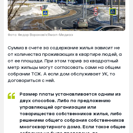
Фото: Федор Воронов/«Ямал-Медиа»
Сумма в счете за содержание жилья зависит не
от количества проживающих в квартире людей, а
от ее площади. При этом тариф за квадратный
метр жильцы могут согласовать сами на общем
собрании ТСЖ. А если дом обслуживает УК, то
договориться с ней.
Размер платы устанавливается одним из
двух способов. Либо по предложению
управляющей организации или
товарищества собственников жилья, либо
решением общего собрания собственников
многоквартирного дома. Если такое общее