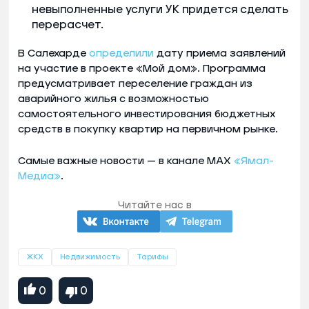
невыполненные услуги УК придется сделать
перерасчет.
В Салехарде
определили
дату приема заявлений
на участие в проекте «Мой дом». Программа
предусматривает переселение граждан из
аварийного жилья с возможностью
самостоятельного инвестирования бюджетных
средств в покупку квартир на первичном рынке.
Самые важные новости — в канале MAX
«Ямал-
Медиа»
.
Читайте нас в
ЖКХ
Недвижимость
Тарифы
0
0