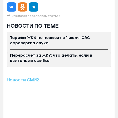
0 человек поделились статьей
НОВОСТИ ПО ТЕМЕ
Тарифы ЖКХ не повысят с 1 июля: ФАС
опровергла слухи
Перерасчет за ЖКУ: что делать, если в
квитанции ошибка
Новости СМИ2