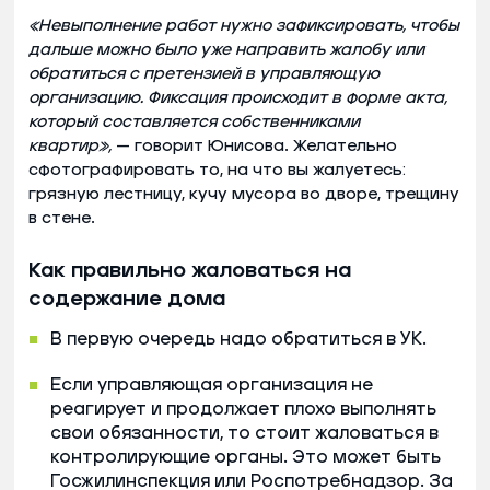
«Невыполнение работ нужно зафиксировать, чтобы
дальше можно было уже направить жалобу или
обратиться с претензией в управляющую
организацию. Фиксация происходит в форме акта,
который составляется собственниками
квартир»,
— говорит Юнисова. Желательно
сфотографировать то, на что вы жалуетесь:
грязную лестницу, кучу мусора во дворе, трещину
в стене.
Как правильно жаловаться на
содержание дома
В первую очередь надо обратиться в УК.
Если управляющая организация не
реагирует и продолжает плохо выполнять
свои обязанности, то стоит жаловаться в
контролирующие органы. Это может быть
Госжилинспекция или Роспотребнадзор. За