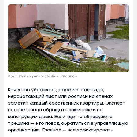
Фото: Юлия Чудинова/«Ямал-Медиа»
Качество уборки во дворе и в подъезде,
неработающий лифт или росписи на стенах
заметит каждый собственник квартиры. Эксперт
посоветовала обращать внимание и на
конструкции дома. Если где-то обнаружена
трещина — это повод обратиться в управляющую
организацию. Главное — все зафиксировать.