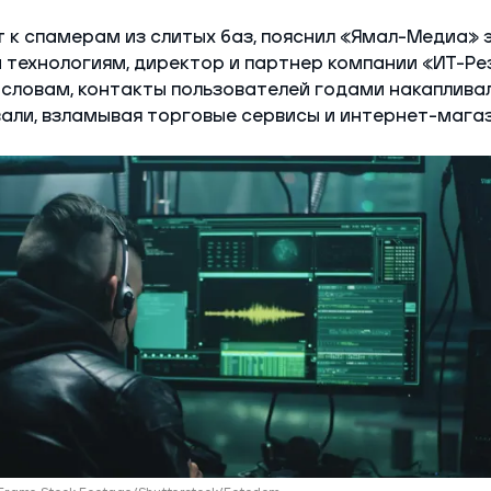
к спамерам из слитых баз, пояснил «Ямал-Медиа» 
технологиям, директор и партнер компании «ИТ-Ре
 словам, контакты пользователей годами накапливал
али, взламывая торговые сервисы и интернет-мага