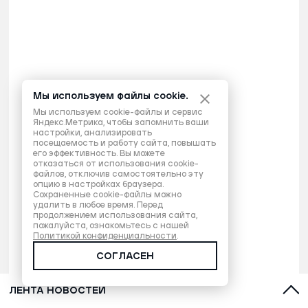
Мы используем файлы cookie.
Мы используем cookie-файлы и сервис
Яндекс.Метрика, чтобы запомнить ваши
настройки, анализировать
посещаемость и работу сайта, повышать
его эффективность. Вы можете
отказаться от использования cookie-
файлов, отключив самостоятельно эту
опцию в настройках браузера.
Сохраненные cookie-файлы можно
удалить в любое время. Перед
продолжением использования сайта,
пожалуйста, ознакомьтесь с нашей
Политикой конфиденциальности
.
СОГЛАСЕН
ЛЕНТА НОВОСТЕЙ