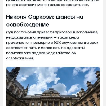
но это заставит меня только возродиться».
Николя Саркози: шансы на
освобождение
Суд постановил привести приговор в исполнение,
не дожидаясь апелляции — такая мера
применяется примерно в 90% случаев, когда срок
составляет пять и более лет. Но адвокаты
политика уже подали ходатайство об
освобождении.