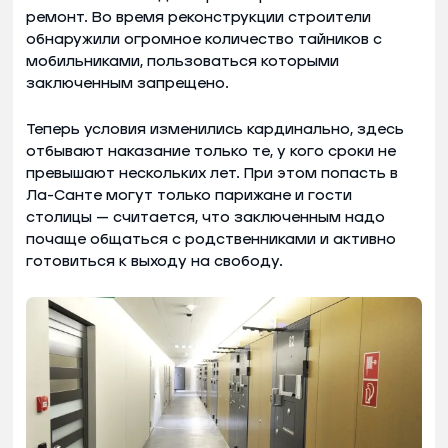
ремонт. Во время реконструкции строители
обнаружили огромное количество тайников с
мобильниками, пользоваться которыми
заключенным запрещено.
Теперь условия изменились кардинально, здесь
отбывают наказание только те, у кого сроки не
превышают нескольких лет. При этом попасть в
Ла-Санте могут только парижане и гости
столицы — считается, что заключенным надо
почаще общаться с родственниками и активно
готовиться к выходу на свободу.