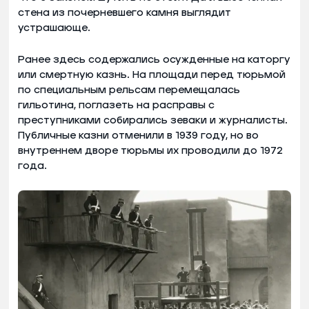
стена из почерневшего камня выглядит
устрашающе.
Ранее здесь содержались осужденные на каторгу
или смертную казнь. На площади перед тюрьмой
по специальным рельсам перемещалась
гильотина, поглазеть на расправы с
преступниками собирались зеваки и журналисты.
Публичные казни отменили в 1939 году, но во
внутреннем дворе тюрьмы их проводили до 1972
года.