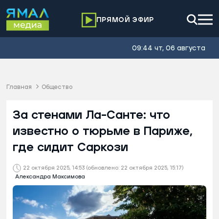
ПРЯМОЙ ЭФИР
09:44 чт, 06 августа
Главная
Общество
За стенами Ла-Санте: что
известно о тюрьме в Париже,
где сидит Саркози
22 октября 2025, 14:53
(обновлено: 22 октября 2025, 15:17)
Александра Максимова