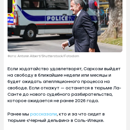
Фото: Antonin Albert/Shutterstock/Fotodom
Если ходатайство удовлетворят, Саркoзи выйдет
на свободу в ближайшие недели или месяцы и
будет ожидать апелляционного процесса на
свободе. Если откажут — останется в тюрьме Ла-
Санте до нового судебного разбирательства,
которое ожидается не ранее 2026 года.
Ранее мы
рассказали
, кто и за что сидит в
тюрьме «Черный дельфин» в Соль-Илецке.