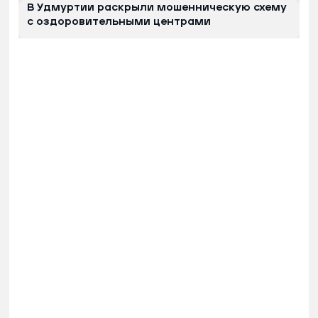
В Удмуртии раскрыли мошенническую схему
с оздоровительными центрами