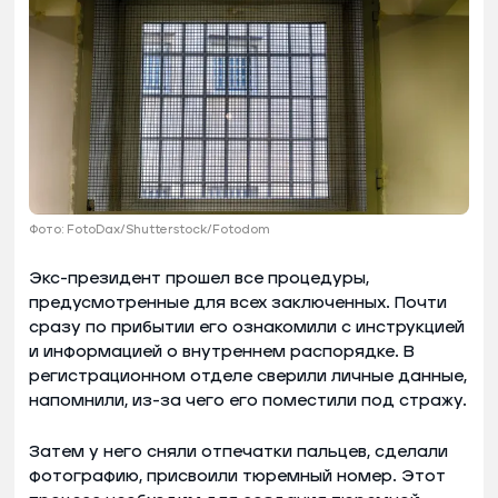
Фото: FotoDax/Shutterstock/Fotodom
Экс-президент прошел все процедуры,
предусмотренные для всех заключенных. Почти
сразу по прибытии его ознакомили с инструкцией
и информацией о внутреннем распорядке. В
регистрационном отделе сверили личные данные,
напомнили, из-за чего его поместили под стражу.
Затем у него сняли отпечатки пальцев, сделали
фотографию, присвоили тюремный номер. Этот