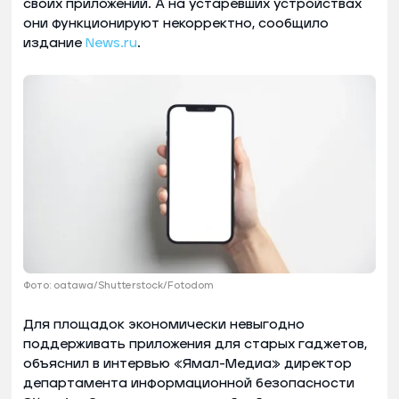
своих приложений. А на устаревших устройствах
они функционируют некорректно, сообщило
издание
News.ru
.
Фото: oatawa/Shutterstock/Fotodom
Для площадок экономически невыгодно
поддерживать приложения для старых гаджетов,
объяснил в интервью «Ямал-Медиа» директор
департамента информационной безопасности