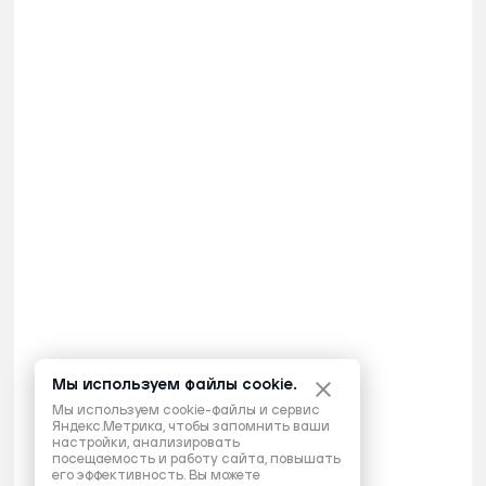
Мы используем файлы cookie.
Мы используем cookie-файлы и сервис
Яндекс.Метрика, чтобы запомнить ваши
настройки, анализировать
посещаемость и работу сайта, повышать
его эффективность. Вы можете