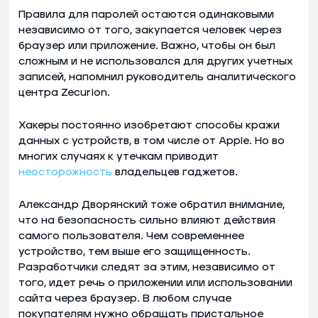
Правила для паролей остаются одинаковыми
независимо от того, закупается человек через
браузер или приложение. Важно, чтобы он был
сложным и не использовался для других учетных
записей, напомнил руководитель аналитического
центра Zecurion.
Хакеры постоянно изобретают способы кражи
данных с устройств, в том числе от Apple. Но во
многих случаях к утечкам приводит
неосторожность
владельцев гаджетов.
Александр Дворянский тоже обратил внимание,
что на безопасность сильно влияют действия
самого пользователя. Чем современнее
устройство, тем выше его защищенность.
Разработчики следят за этим, независимо от
того, идет речь о приложении или использовании
сайта через браузер. В любом случае
покупателям нужно обращать пристальное