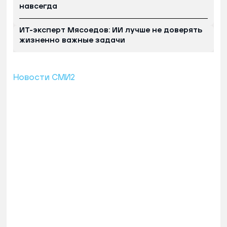
навсегда
ИТ-эксперт Мясоедов: ИИ лучше не доверять
жизненно важные задачи
Новости СМИ2