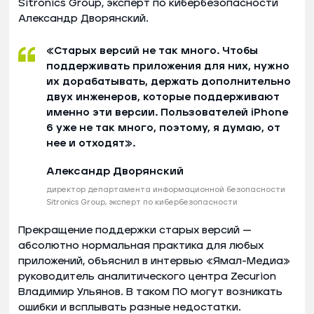
Sitronics Group, эксперт по кибербезопасности
Александр Дворянский.
«Старых версий не так много. Чтобы
поддерживать приложения для них, нужно
их дорабатывать, держать дополнительно
двух инженеров, которые поддерживают
именно эти версии. Пользователей iPhone
6 уже не так много, поэтому, я думаю, от
нее и отходят».
Александр Дворянский
директор департамента информационной безопасности
Sitronics Group, эксперт по кибербезопасности
Прекращение поддержки старых версий —
абсолютно нормальная практика для любых
приложений, объяснил в интервью «Ямал-Медиа»
руководитель аналитического центра Zecurion
Владимир Ульянов. В таком ПО могут возникать
ошибки и всплывать разные недостатки.