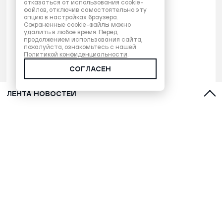
отказаться от использования cookie-
файлов, отключив самостоятельно эту
опцию в настройках браузера.
Сохраненные cookie-файлы можно
удалить в любое время. Перед
продолжением использования сайта,
пожалуйста, ознакомьтесь с нашей
Политикой конфиденциальности
.
СОГЛАСЕН
ЛЕНТА НОВОСТЕЙ