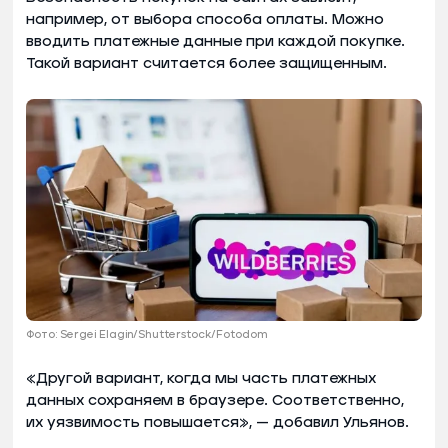
например, от выбора способа оплаты. Можно
вводить платежные данные при каждой покупке.
Такой вариант считается более защищенным.
Фото: Sergei Elagin/Shutterstock/Fotodom
«Другой вариант, когда мы часть платежных
данных сохраняем в браузере. Соответственно,
их уязвимость повышается», — добавил Ульянов.