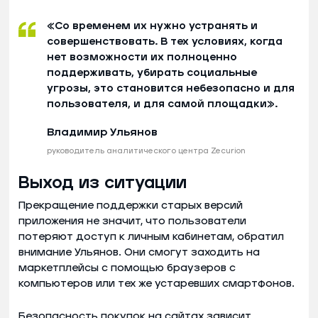
«Со временем их нужно устранять и
совершенствовать. В тех условиях, когда
нет возможности их полноценно
поддерживать, убирать социальные
угрозы, это становится небезопасно и для
пользователя, и для самой площадки».
Владимир Ульянов
руководитель аналитического центра Zecurion
Выход из ситуации
Прекращение поддержки старых версий
приложения не значит, что пользователи
потеряют доступ к личным кабинетам, обратил
внимание Ульянов. Они смогут заходить на
маркетплейсы с помощью браузеров с
компьютеров или тех же устаревших смартфонов.
Безопасность покупок на сайтах зависит,