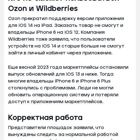
Ozon и Wildberries
Ozon прекратил поддержку версии приложения
для iOS 14 на iPad. Заказать товар не смогут и
владельцы iPhone 6 на iOS 12. Компания
Wildberries тоже заявила, что пользователи
устройств на iOS 14 и старше больше не смогут
зайти в личный кабинет через приложение.
Еще весной 2023 года маркетплейсы остановили
выпуск обновлений для iOS 13 и ниже. Тогда
многие владельцы iPhone 6 и iPhone 6 Plus
столкнулись с проблемами. Люди не могли
обновить операционную систему и потеряли
доступ к приложениям маркетплейсов.
Корректная работа
Представители площадок заявили, что
вынуждены следить за нормальной работой