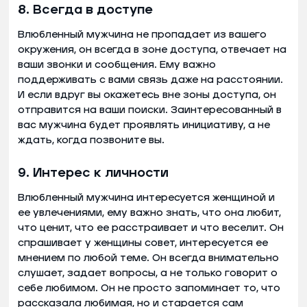
8. Всегда в доступе
Влюбленный мужчина не пропадает из вашего
окружения, он всегда в зоне доступа, отвечает на
ваши звонки и сообщения. Ему важно
поддерживать с вами связь даже на расстоянии.
И если вдруг вы окажетесь вне зоны доступа, он
отправится на ваши поиски. Заинтересованный в
вас мужчина будет проявлять инициативу, а не
ждать, когда позвоните вы.
9. Интерес к личности
Влюбленный мужчина интересуется женщиной и
ее увлечениями, ему важно знать, что она любит,
что ценит, что ее расстраивает и что веселит. Он
спрашивает у женщины совет, интересуется ее
мнением по любой теме. Он всегда внимательно
слушает, задает вопросы, а не только говорит о
себе любимом. Он не просто запоминает то, что
рассказала любимая, но и старается сам