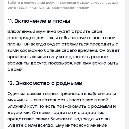
Забота и совместный досуг — признаки мужского неравнодушия.
Фото: ORION PRODUCTION/Shutterstock/Fotodom
11. Включение в планы
Влюбленный мужчина будет строить свой
распорядок дня так, чтобы включить вас в свои
планы. Он всегда будет стремиться проводить с
вами как можно больше своего времени. Он будет
проявлять инициативу и предлагать разные
варианты досуга, показывая, как ему важно быть
с вами.
12. Знакомство с родными
Один из самых точных признаков влюбленности
мужчины — его готовность ввести вас в свой
ближний круг. То есть познакомить с родными и
друзьями. Он вами гордится и с радостью
представит своим близким в надежде, что вы
будете с ним всегда. Ему интересно мнение