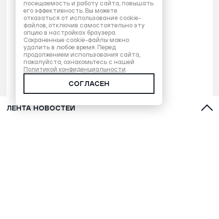
посещаемость и работу сайта, повышать
его эффективность. Вы можете
отказаться от использования cookie-
файлов, отключив самостоятельно эту
опцию в настройках браузера.
Сохраненные cookie-файлы можно
удалить в любое время. Перед
продолжением использования сайта,
пожалуйста, ознакомьтесь с нашей
Политикой конфиденциальности
.
СОГЛАСЕН
ЛЕНТА НОВОСТЕЙ