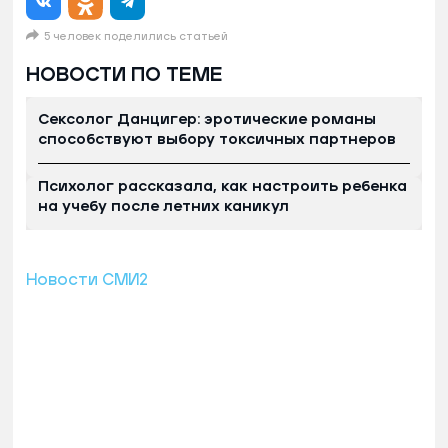
5 человек поделились статьей
НОВОСТИ ПО ТЕМЕ
Сексолог Данцигер: эротические романы
способствуют выбору токсичных партнеров
Психолог рассказала, как настроить ребенка
на учебу после летних каникул
Новости СМИ2