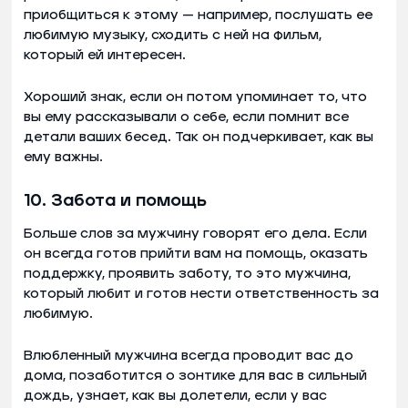
приобщиться к этому — например, послушать ее
любимую музыку, сходить с ней на фильм,
который ей интересен.
Хороший знак, если он потом упоминает то, что
вы ему рассказывали о себе, если помнит все
детали ваших бесед. Так он подчеркивает, как вы
ему важны.
10. Забота и помощь
Больше слов за мужчину говорят его дела. Если
он всегда готов прийти вам на помощь, оказать
поддержку, проявить заботу, то это мужчина,
который любит и готов нести ответственность за
любимую.
Влюбленный мужчина всегда проводит вас до
дома, позаботится о зонтике для вас в сильный
дождь, узнает, как вы долетели, если у вас