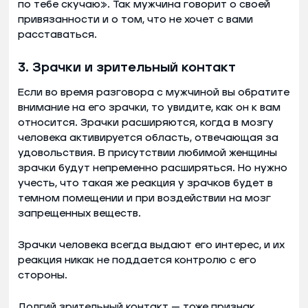
по тебе скучаю». Так мужчина говорит о своей
привязанности и о том, что не хочет с вами
расставаться.
3. Зрачки и зрительный контакт
Если во время разговора с мужчиной вы обратите
внимание на его зрачки, то увидите, как он к вам
относится. Зрачки расширяются, когда в мозгу
человека активируется область, отвечающая за
удовольствия. В присутствии любимой женщины
зрачки будут непременно расширяться. Но нужно
учесть, что такая же реакция у зрачков будет в
темном помещении и при воздействии на мозг
запрещенных веществ.
Зрачки человека всегда выдают его интерес, и их
реакция никак не поддается контролю с его
стороны.
Долгий зрительный контакт — тоже признак