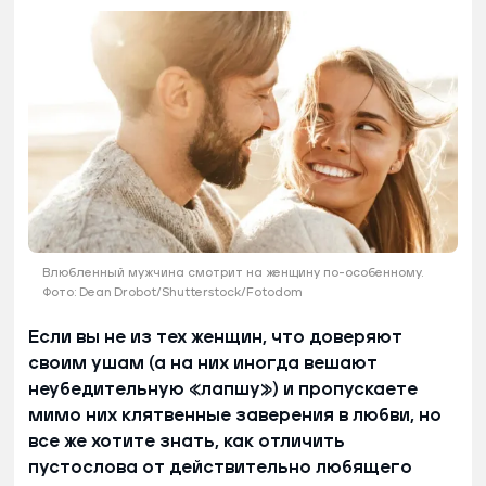
Влюбленный мужчина смотрит на женщину по-особенному.
Фото: Dean Drobot/Shutterstock/Fotodom
Если вы не из тех женщин, что доверяют
своим ушам (а на них иногда вешают
неубедительную «лапшу») и пропускаете
мимо них клятвенные заверения в любви, но
все же хотите знать, как отличить
пустослова от действительно любящего