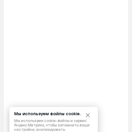
Мы используем файлы cookie.
Мы используем cookie-файлы и сервис
Яндекс.Метрика, чтобы запомнить ваши
настройки, анализировать