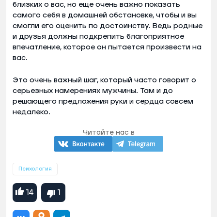
близких о вас, но еще очень важно показать
самого себя в домашней обстановке, чтобы и вы
смогли его оценить по достоинству. Ведь родные
и друзья должны подкрепить благоприятное
впечатление, которое он пытается произвести на
вас.
Это очень важный шаг, который часто говорит о
серьезных намерениях мужчины. Там и до
решающего предложения руки и сердца совсем
недалеко.
Читайте нас в
Психология
14
1