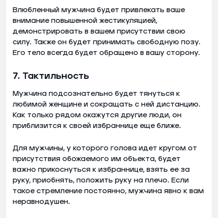
Влюбленный мужчина будет привлекать ваше
внимание повышенной жестикуляцией,
демонстрировать в вашем присутствии свою
силу. Также он будет принимать свободную позу.
Его тело всегда будет обращено в вашу сторону.
7. Тактильность
Мужчина подсознательно будет тянуться к
любимой женщине и сокращать с ней дистанцию.
Как только рядом окажутся другие люди, он
приблизится к своей избраннице еще ближе.
Для мужчины, у которого голова идет кругом от
присутствия обожаемого им объекта, будет
важно прикоснуться к избраннице, взять ее за
руку, приобнять, положить руку на плечо. Если
такое стремление постоянно, мужчина явно к вам
неравнодушен.