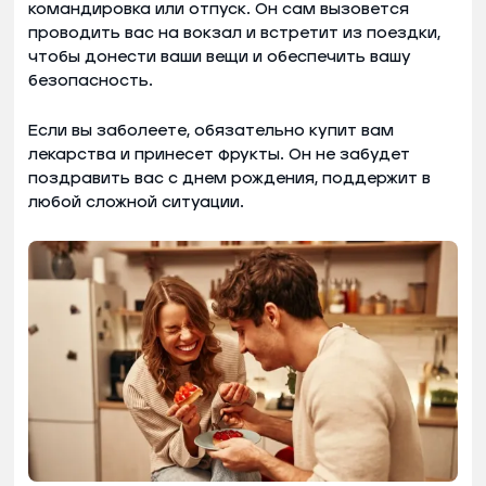
командировка или отпуск. Он сам вызовется
проводить вас на вокзал и встретит из поездки,
чтобы донести ваши вещи и обеспечить вашу
безопасность.
Если вы заболеете, обязательно купит вам
лекарства и принесет фрукты. Он не забудет
поздравить вас с днем рождения, поддержит в
любой сложной ситуации.