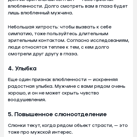
влюбленности. Долго смотреть вам в глаза будет
лишь влюбленный мужчина.
Небольшая хитрость: чтобы вызвать к себе
симпатию, тоже пользуйтесь длительным
зрительным контактом. Согласно исследованиям,
люди относятся теплее к тем, с кем долго
смотрели друг другу в глаза.
4. Улыбка
Еще один признак влюбленности — искренняя
радостная улыбка. Мужчине с вами рядом очень
хорошо, и он не может скрыть чувство
воодушевления.
5. Повышенное слюноотделение
Слюнки текут, когда рядом объект страсти, — это
тоже про мужской интерес.