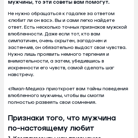
мужчины, то эти советы вам помогут.
Не нужно обращаться к гадалке за ответом
«любит ли он вас». Вы и сами легко найдете
ответ. Есть несколько точных признаков мужской
влюбленности. Даже если тот, кто вам
симпатичен, очень скрытен, загадочен и
застенчив, он обязательно выдаст свои чувства.
Нужно лишь проявить немного терпения и
внимательности, а затем, убедившись в
искренности его чувств, самой сделать шаг
навстречу.
«Ямал-Медиа» приоткроет вам тайны поведения
влюбленного мужчины, чтобы вы смогли
полностью развеять свои сомнения.
Признаки того, что мужчина
по-настоящему любит