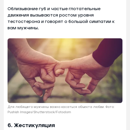
Облизывание губ и частые глотательные
движения вызываются ростом уровня
тестостерона и говорят о большой симпатии к
вам мужчины.
Для любящего мужчины важно касаться объекта любви. Фото:
Pushish Images/Shutterstock/Fotodom
6. Жестикуляция