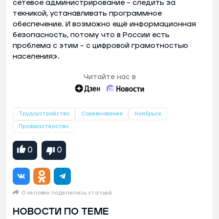
сетевое администрирование – следить за
техникой, устанавливать программное
обеспечение. И возможно ещё информационная
безопасность, потому что в России есть
проблема с этим – с цифровой грамотностью
населения».
Читайте нас в
Трудоустройство
Соревнования
Ноябрьск
Профмастерство
0
0
0 человек поделились статьей
НОВОСТИ ПО ТЕМЕ