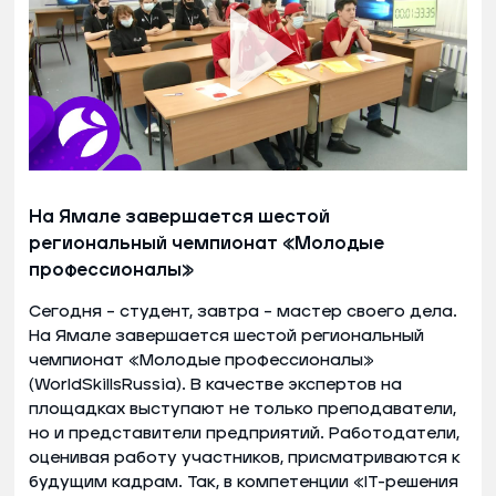
На Ямале завершается шестой
региональный чемпионат «Молодые
профессионалы»
Сегодня – студент, завтра – мастер своего дела.
На Ямале завершается шестой региональный
чемпионат «Молодые профессионалы»
(WorldSkillsRussia). В качестве экспертов на
площадках выступают не только преподаватели,
но и представители предприятий. Работодатели,
оценивая работу участников, присматриваются к
будущим кадрам. Так, в компетенции «IT-решения