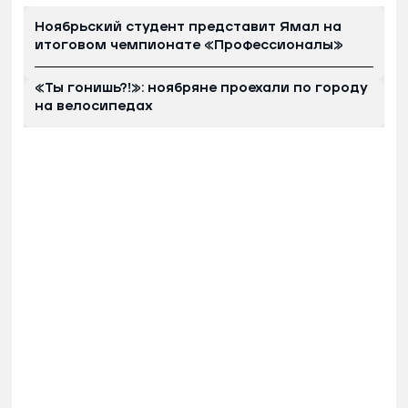
Ноябрьский студент представит Ямал на
итоговом чемпионате «Профессионалы»
«Ты гонишь?!»: ноябряне проехали по городу
на велосипедах