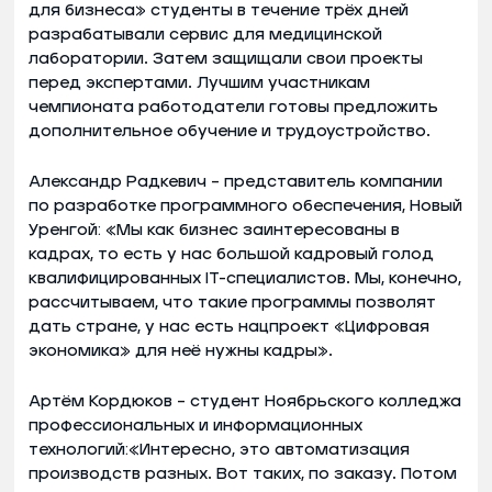
для бизнеса» студенты в течение трёх дней
разрабатывали сервис для медицинской
лаборатории. Затем защищали свои проекты
перед экспертами. Лучшим участникам
чемпионата работодатели готовы предложить
дополнительное обучение и трудоустройство.
Александр Радкевич – представитель компании
по разработке программного обеспечения, Новый
Уренгой: «Мы как бизнес заинтересованы в
кадрах, то есть у нас большой кадровый голод
квалифицированных IT-специалистов. Мы, конечно,
рассчитываем, что такие программы позволят
дать стране, у нас есть нацпроект «Цифровая
экономика» для неё нужны кадры».
Артём Кордюков – студент Ноябрьского колледжа
профессиональных и информационных
технологий:«Интересно, это автоматизация
производств разных. Вот таких, по заказу. Потом