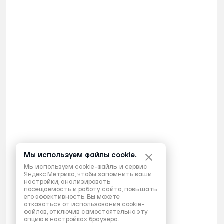
Мы используем файлы cookie.
Мы используем cookie-файлы и сервис
Яндекс.Метрика, чтобы запомнить ваши
настройки, анализировать
посещаемость и работу сайта, повышать
его эффективность. Вы можете
отказаться от использования cookie-
файлов, отключив самостоятельно эту
опцию в настройках браузера.