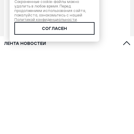
Сохраненные cookie-файлы можно
удалить в любое время. Перед
продолжением использования сайта,
пожалуйста, ознакомьтесь с нашей
Политикой конфиденциальности
.
СОГЛАСЕН
ЛЕНТА НОВОСТЕЙ