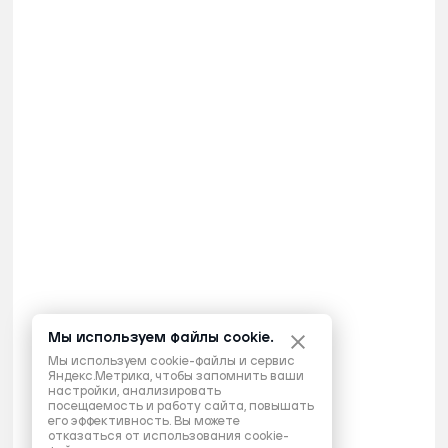
Мы используем файлы cookie.
Мы используем cookie-файлы и сервис
Яндекс.Метрика, чтобы запомнить ваши
настройки, анализировать
посещаемость и работу сайта, повышать
его эффективность. Вы можете
отказаться от использования cookie-