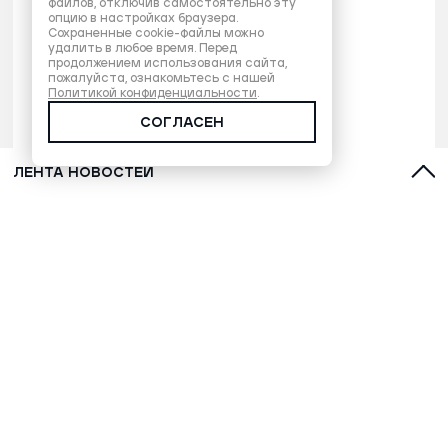
файлов, отключив самостоятельно эту
опцию в настройках браузера.
Сохраненные cookie-файлы можно
удалить в любое время. Перед
продолжением использования сайта,
пожалуйста, ознакомьтесь с нашей
Политикой конфиденциальности
.
СОГЛАСЕН
ЛЕНТА НОВОСТЕЙ