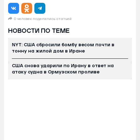
0 человек поделились статьей
НОВОСТИ ПО ТЕМЕ
NYT: США сбросили бомбу весом почти в
тонну на жилой дом в Иране
США снова ударили по Ирану в ответ на
атаку судна в Ормузском проливе