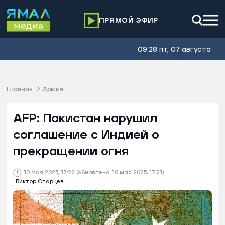
ПРЯМОЙ ЭФИР
09:28 пт, 07 августа
Главная
Армия
AFP: Пакистан нарушил
соглашение с Индией о
прекращении огня
10 мая 2025, 17:22
(обновлено: 10 мая 2025, 17:21)
Виктор Старцев