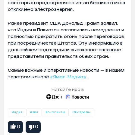
некоторых городах региона из-за беспилотников
отключена электроэнергия.
Ранее президент США Дональд Трамп заявил,
что Индия и Пакистан согласились немедленно и
полностью прекратить огонь после переговоров
при посредничестве Штатов. Эту информацию в
дальнейшем подтвердили высокопоставленные
представители правительств обеих стран.
Самые важные и оперативные новости — в нашем
телеграм-канале
«Ямал-Медиа»
.
Читайте нас в
Индия
Азия
Конфликты
Обстрелы
0
0