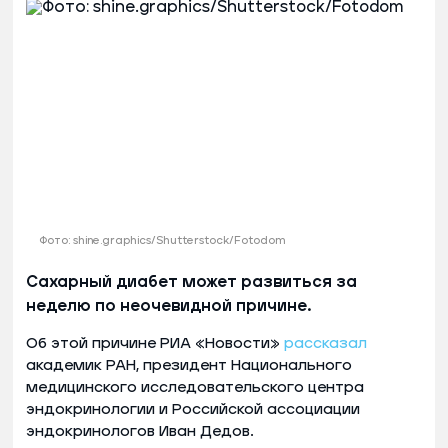
Фото: shine.graphics/Shutterstock/Fotodom
Сахарный диабет может развиться за
неделю по неочевидной причине.
Об этой причине РИА «Новости»
рассказал
академик РАН, президент Национального
медицинского исследовательского центра
эндокринологии и Российской ассоциации
эндокринологов Иван Дедов.