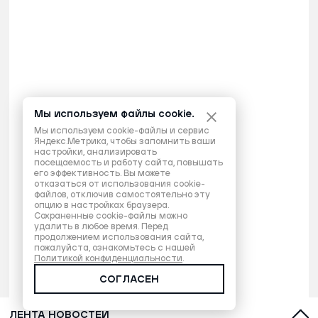
Мы используем файлы cookie.
Мы используем cookie-файлы и сервис
Яндекс.Метрика, чтобы запомнить ваши
настройки, анализировать
посещаемость и работу сайта, повышать
его эффективность. Вы можете
отказаться от использования cookie-
файлов, отключив самостоятельно эту
опцию в настройках браузера.
Сохраненные cookie-файлы можно
удалить в любое время. Перед
продолжением использования сайта,
пожалуйста, ознакомьтесь с нашей
Политикой конфиденциальности
.
СОГЛАСЕН
ЛЕНТА НОВОСТЕЙ