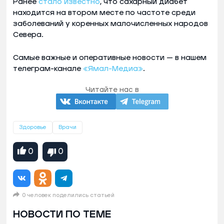
Ранее
стало известно
, что сахарный диабет
находится на втором месте по частоте среди
заболеваний у коренных малочисленных народов
Севера.
Самые важные и оперативные новости — в нашем
телеграм-канале
«Ямал-Медиа»
.
Читайте нас в
Здоровье
Врачи
0
0
0 человек поделились статьей
НОВОСТИ ПО ТЕМЕ