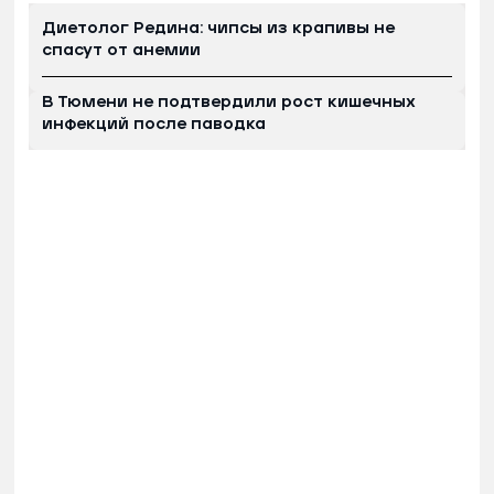
Диетолог Редина: чипсы из крапивы не
спасут от анемии
В Тюмени не подтвердили рост кишечных
инфекций после паводка