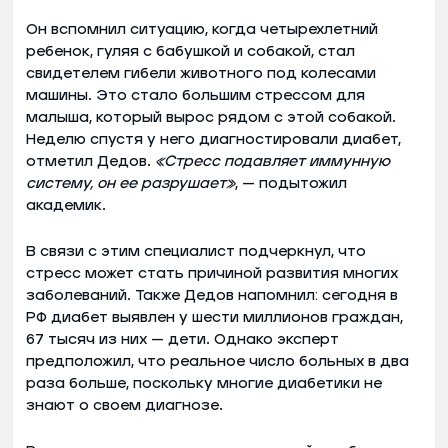
Он вспомнил ситуацию, когда четырехлетний
ребенок, гуляя с бабушкой и собакой, стал
свидетелем гибели животного под колесами
машины. Это стало большим стрессом для
малыша, который вырос рядом с этой собакой.
Неделю спустя у него диагностировали диабет,
отметил Дедов.
«Стресс подавляет иммунную
систему, он ее разрушает»
, — подытожил
академик.
В связи с этим специалист подчеркнул, что
стресс может стать причиной развития многих
заболеваний. Также Дедов напомнил: сегодня в
РФ диабет выявлен у шести миллионов граждан,
67 тысяч из них — дети. Однако эксперт
предположил, что реальное число больных в два
раза больше, поскольку многие диабетики не
знают о своем диагнозе.