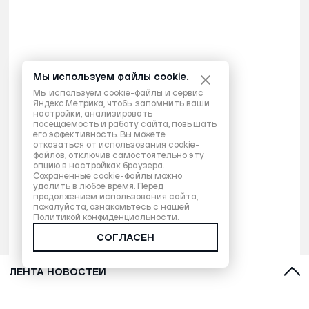
Мы используем файлы cookie.
Мы используем cookie-файлы и сервис
Яндекс.Метрика, чтобы запомнить ваши
настройки, анализировать
посещаемость и работу сайта, повышать
его эффективность. Вы можете
отказаться от использования cookie-
файлов, отключив самостоятельно эту
опцию в настройках браузера.
Сохраненные cookie-файлы можно
удалить в любое время. Перед
продолжением использования сайта,
пожалуйста, ознакомьтесь с нашей
Политикой конфиденциальности
.
СОГЛАСЕН
ЛЕНТА НОВОСТЕЙ