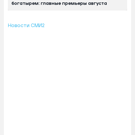
богатырем: главные премьеры августа
Новости СМИ2