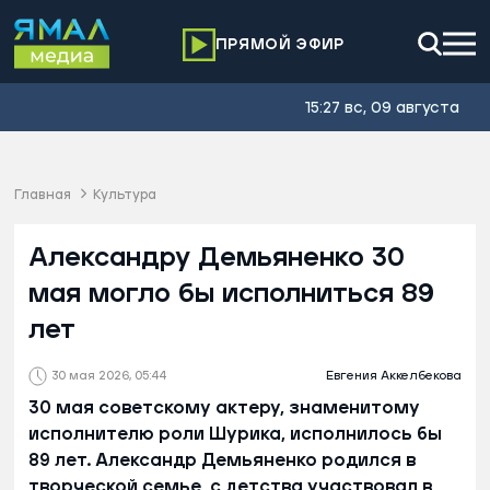
ПРЯМОЙ ЭФИР
15:27 вс, 09 августа
Главная
Культура
Александру Демьяненко 30
мая могло бы исполниться 89
лет
30 мая 2026, 05:44
Евгения Аккелбекова
30 мая советскому актеру, знаменитому
исполнителю роли Шурика, исполнилось бы
89 лет. Александр Демьяненко родился в
творческой семье, с детства участвовал в