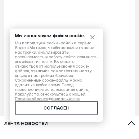
Мы используем файлы cookie.
Мы используем cookie-файлы и сервис
Яндекс.Метрика, чтобы запомнить ваши
настройки, анализировать
посещаемость и работу сайта, повышать
его эффективность. Вы можете
отказаться от использования cookie-
файлов, отключив самостоятельно эту
опцию в настройках браузера.
Сохраненные cookie-файлы можно
удалить в любое время. Перед
продолжением использования сайта,
пожалуйста, ознакомьтесь с нашей
Политикой конфиденциальности
.
СОГЛАСЕН
ЛЕНТА НОВОСТЕЙ