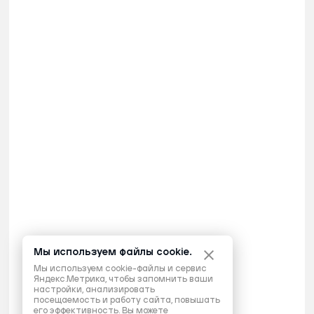
Мы используем файлы cookie.
Мы используем cookie-файлы и сервис
Яндекс.Метрика, чтобы запомнить ваши
настройки, анализировать
посещаемость и работу сайта, повышать
его эффективность. Вы можете