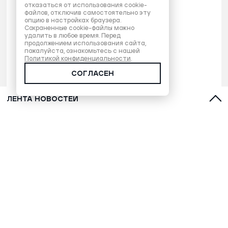
отказаться от использования cookie-
файлов, отключив самостоятельно эту
опцию в настройках браузера.
Сохраненные cookie-файлы можно
удалить в любое время. Перед
продолжением использования сайта,
пожалуйста, ознакомьтесь с нашей
Политикой конфиденциальности
.
СОГЛАСЕН
ЛЕНТА НОВОСТЕЙ