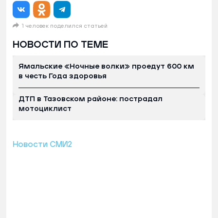
1 человек поделился статьей
НОВОСТИ ПО ТЕМЕ
Ямальские «Ночные волки» проедут 600 км
в честь Года здоровья
ДТП в Тазовском районе: пострадал
мотоциклист
Новости СМИ2