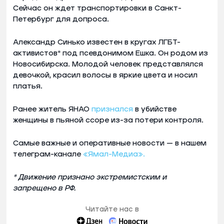
Сейчас он ждет транспортировки в Санкт-
Петербург для допроса.
Александр Синько известен в кругах ЛГБТ-
активистов* под псевдонимом Ешка. Он родом из
Новосибирска. Молодой человек представлялся
девочкой, красил волосы в яркие цвета и носил
платья.
Ранее житель ЯНАО
признался
в убийстве
женщины в пьяной ссоре из-за потери контроля.
Самые важные и оперативные новости — в нашем
телеграм-канале
«Ямал-Медиа».
* Движение признано экстремистским и
запрещено в РФ.
Читайте нас в