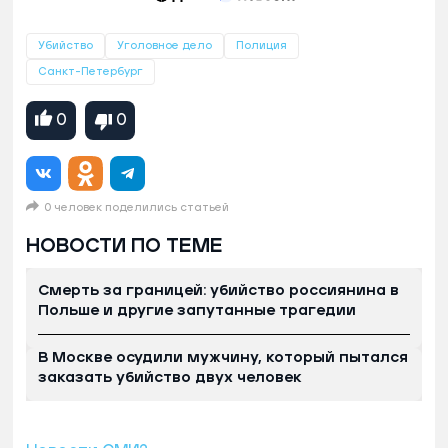
Убийство
Уголовное дело
Полиция
Санкт-Петербург
0
0
0 человек поделились статьей
НОВОСТИ ПО ТЕМЕ
Смерть за границей: убийство россиянина в
Польше и другие запутанные трагедии
В Москве осудили мужчину, который пытался
заказать убийство двух человек