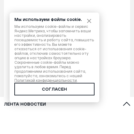
Мы используем файлы cookie.
Мы используем cookie-файлы и сервис
Яндекс.Метрика, чтобы запомнить ваши
настройки, анализировать
посещаемость и работу сайта, повышать
его эффективность. Вы можете
отказаться от использования cookie-
файлов, отключив самостоятельно эту
опцию в настройках браузера.
Сохраненные cookie-файлы можно
удалить в любое время. Перед
продолжением использования сайта,
пожалуйста, ознакомьтесь с нашей
Политикой конфиденциальности
.
СОГЛАСЕН
ЛЕНТА НОВОСТЕЙ