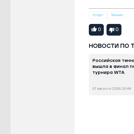
Спорт
Теннис
0
0
НОВОСТИ ПО 
Российская тенн
вышла в финал п
турнира WTA
01 августа 2026, 20:44