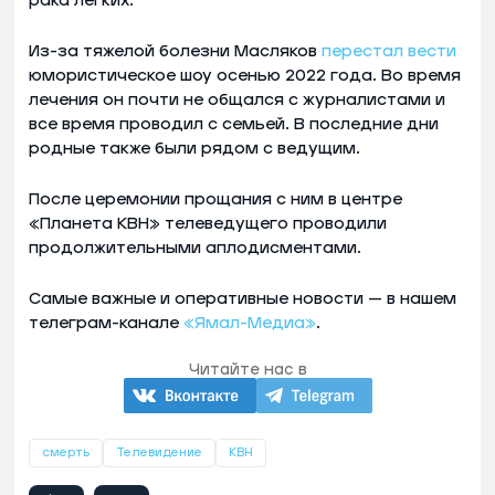
рака легких.
Из-за тяжелой болезни Масляков
перестал вести
юмористическое шоу осенью 2022 года. Во время
лечения он почти не общался с журналистами и
все время проводил с семьей. В последние дни
родные также были рядом с ведущим.
После церемонии прощания с ним в центре
«Планета КВН» телеведущего проводили
продолжительными аплодисментами.
Самые важные и оперативные новости — в нашем
телеграм-канале
«Ямал-Медиа»
.
Читайте нас в
смерть
Телевидение
КВН