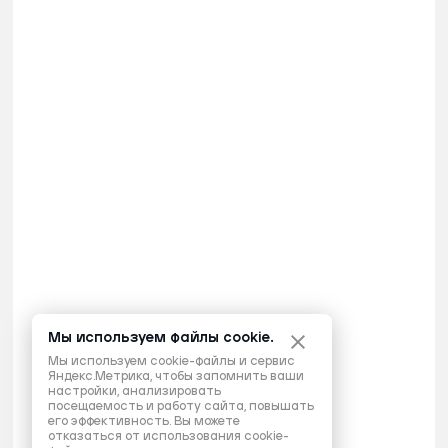
Мы используем файлы cookie.
Мы используем cookie-файлы и сервис
Яндекс.Метрика, чтобы запомнить ваши
настройки, анализировать
посещаемость и работу сайта, повышать
его эффективность. Вы можете
отказаться от использования cookie-