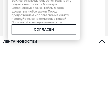
файлов, отключив самостоятельно эту
опцию в настройках браузера.
Сохраненные cookie-файлы можно
удалить в любое время. Перед
продолжением использования сайта,
пожалуйста, ознакомьтесь с нашей
Политикой конфиденциальности
.
СОГЛАСЕН
ЛЕНТА НОВОСТЕЙ