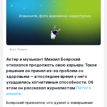
Фото: PxHere
Актер и музыкант Михаил Боярский
отказался продолжать свою карьеру. Такое
решение он принял из-за проблем со
здоровьем — в последнее время у него
ухудшились когнитивные способности. Об
этом он рассказал журналистам
Пятого
канала.
Боярский признался, что думал о завершении