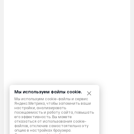
Мы используем файлы cookie.
Мы используем cookie-файлы и сервис
Яндекс.Метрика, чтобы запомнить ваши
настройки, анализировать
посещаемость и работу сайта, повышать
его эффективность. Вы можете
отказаться от использования cookie-
файлов, отключив самостоятельно эту
опцию в настройках браузера.