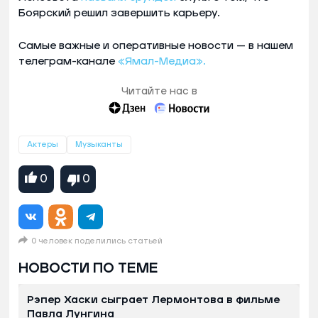
Боярский решил завершить карьеру.
Самые важные и оперативные новости — в нашем
телеграм-канале
«Ямал-Медиа».
Читайте нас в
Актеры
Музыканты
0
0
0 человек поделились статьей
НОВОСТИ ПО ТЕМЕ
Рэпер Хаски сыграет Лермонтова в фильме
Павла Лунгина