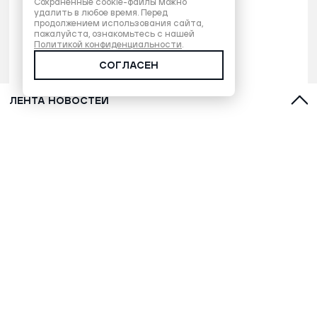
Сохраненные cookie-файлы можно
удалить в любое время. Перед
продолжением использования сайта,
пожалуйста, ознакомьтесь с нашей
Политикой конфиденциальности
.
СОГЛАСЕН
ЛЕНТА НОВОСТЕЙ