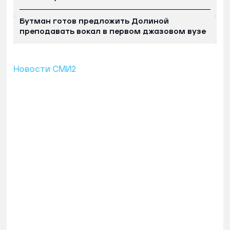
Бутман готов предложить Долиной
преподавать вокал в первом джазовом вузе
Новости СМИ2