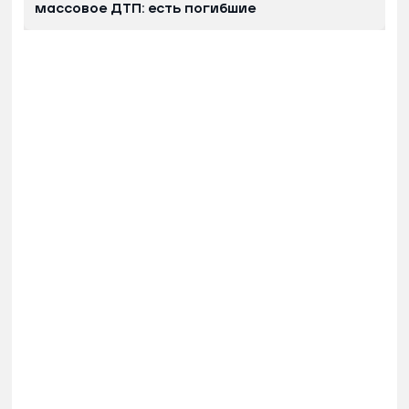
массовое ДТП: есть погибшие