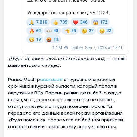
«Чудо на войне случается повсеместно»,
— гласит
комментарий к видео.
Ранее Mash р
ассказал
о чудесном спасении
срочника в Курской области, который попал в
окружение ВСУ. Парень решил дать бой, а когда
понял, что далее сопротивляться не сможет,
отступил в лес и оттуда позвонил маме. Та
передала его данные волонтерам организации
«Рука помощи», после чего за бойцом приехали
контрактники и помогли ему эвакуироваться.