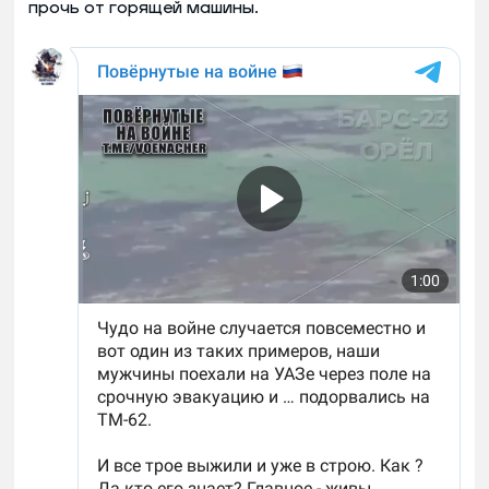
прочь от горящей машины.