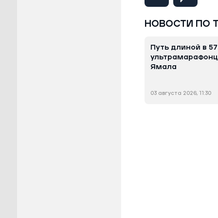
НОВОСТИ ПО 
Путь длиной в 57
ультрамарафонцу
Ямала
03 августа 2026, 11:30