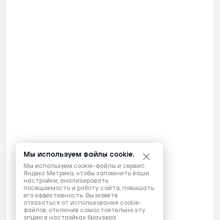
Мы используем файлы cookie.
Мы используем cookie-файлы и сервис
Яндекс.Метрика, чтобы запомнить ваши
настройки, анализировать
посещаемость и работу сайта, повышать
его эффективность. Вы можете
отказаться от использования cookie-
файлов, отключив самостоятельно эту
опцию в настройках браузера.