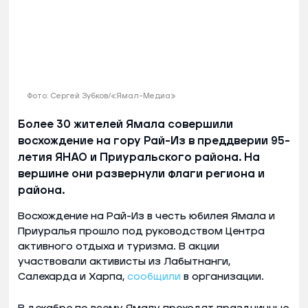
Фото: Сергей Зубков/«Ямал-Медиа»
Более 30 жителей Ямала совершили
восхождение на гору Рай-Из в преддверии 95-
летия ЯНАО и Приуральского района. На
вершине они развернули флаги региона и
района.
Восхождение на Рай-Из в честь юбилея Ямала и
Приуралья прошло под руководством Центра
активного отдыха и туризма. В акции
участвовали активисты из Лабытнанги,
Салехарда и Харпа,
сообщили
в организации.