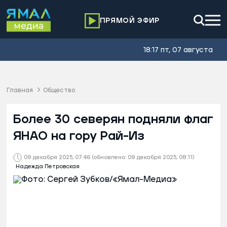
ПРЯМОЙ ЭФИР
18:17 пт, 07 августа
Главная
Общество
Более 30 северян подняли флаг
ЯНАО на гору Рай-Из
09 декабря 2025, 07:46
(обновлено: 09 декабря 2025, 08:11)
Надежда Петровская