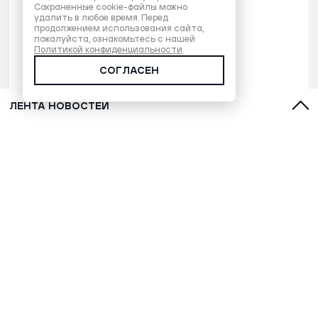
Сохраненные cookie-файлы можно
удалить в любое время. Перед
продолжением использования сайта,
пожалуйста, ознакомьтесь с нашей
Политикой конфиденциальности
.
СОГЛАСЕН
ЛЕНТА НОВОСТЕЙ