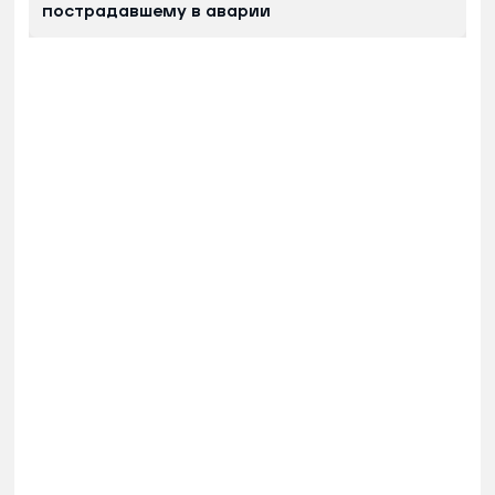
пострадавшему в аварии