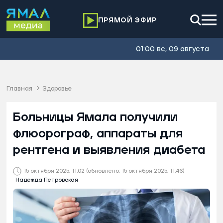
ПРЯМОЙ ЭФИР
01:00 вс, 09 августа
Главная
Здоровье
Больницы Ямала получили
флюорограф, аппараты для
рентгена и выявления диабета
15 октября 2025, 11:02
(обновлено: 15 октября 2025, 11:46)
Надежда Петровская