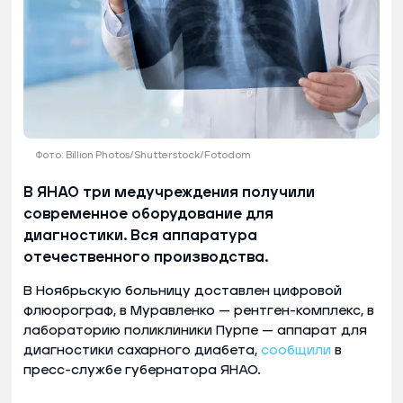
Фото: Billion Photos/Shutterstock/Fotodom
В ЯНАО три медучреждения получили
современное оборудование для
диагностики. Вся аппаратура
отечественного производства.
В Ноябрьскую больницу доставлен цифровой
флюорограф, в Муравленко — рентген-комплекс, в
лабораторию поликлиники Пурпе — аппарат для
диагностики сахарного диабета,
сообщили
в
пресс-службе губернатора ЯНАО.