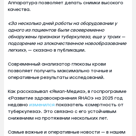
Аппаратура позволяет делать снимки высокого
качества.
«За несколько дней работы на оборудовании у
одного из пациентов были своевременно
обнаружены признаки туберкулеза, еще у троих —
подозрение на злокачественное новообразование
легких»,
— сказано в публикации.
Современный анализатор глюкозы крови
позволяет получить максимально точные и
оперативные результаты исследований.
Как рассказывал «Ямал-Медиа», в госпрограмме
«Развитие здравоохранения ЯНАО» на 2025 год
недавно
изменился
показатель «смертность от
туберкулеза». Это связано с его устойчивым
снижением на протяжении нескольких лет.
Самые важные и оперативные новости — в нашем