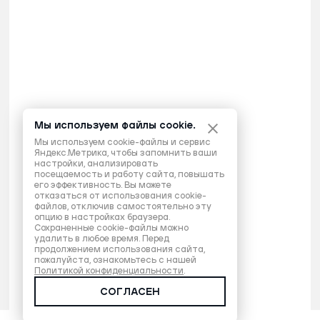
Мы используем файлы cookie.
Мы используем cookie-файлы и сервис
Яндекс.Метрика, чтобы запомнить ваши
настройки, анализировать
посещаемость и работу сайта, повышать
его эффективность. Вы можете
отказаться от использования cookie-
файлов, отключив самостоятельно эту
опцию в настройках браузера.
Сохраненные cookie-файлы можно
удалить в любое время. Перед
продолжением использования сайта,
пожалуйста, ознакомьтесь с нашей
Политикой конфиденциальности
.
СОГЛАСЕН