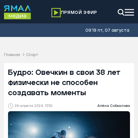
ПРЯМОЙ ЭФИР
09:19 пт, 07 августа
Главная
Спорт
Будро: Овечкин в свои 38 лет
физически не способен
создавать моменты
26 апреля 2024, 13:50
Алёна Собкалова