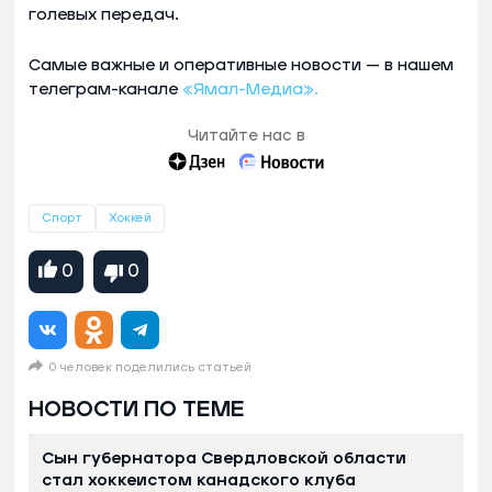
голевых передач.
Самые важные и оперативные новости — в нашем
телеграм-канале
«Ямал-Медиа».
Читайте нас в
Спорт
Хоккей
0
0
0 человек поделились статьей
НОВОСТИ ПО ТЕМЕ
Сын губернатора Свердловской области
стал хоккеистом канадского клуба