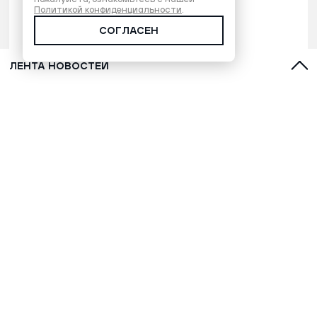
Политикой конфиденциальности
.
СОГЛАСЕН
ЛЕНТА НОВОСТЕЙ
Девять влиятельных женщин: