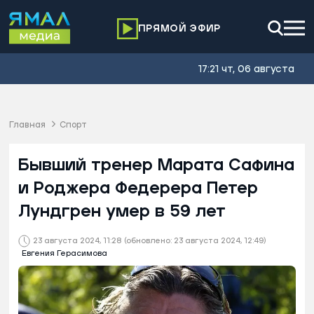
ПРЯМОЙ ЭФИР
17:21 чт, 06 августа
Главная
Спорт
Бывший тренер Марата Сафина
и Роджера Федерера Петер
Лундгрен умер в 59 лет
23 августа 2024, 11:28
(обновлено: 23 августа 2024, 12:49)
Евгения Герасимова