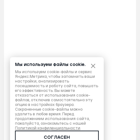
Мы используем файлы cookie.
Мы используем cookie-файлы и сервис
Яндекс.Метрика, чтобы запомнить ваши
настройки, анализировать
посещаемость и работу сайта, повышать
его эффективность. Вы можете
отказаться от использования cookie-
файлов, отключив самостоятельно эту
опцию в настройках браузера.
Сохраненные cookie-файлы можно
удалить в любое время. Перед
продолжением использования сайта,
пожалуйста, ознакомьтесь с нашей
Политикой конфиденциальности
.
СОГЛАСЕН