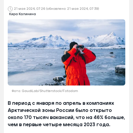
21 мая 2024, 07:26
(обновлено: 21 мая 2024, 07:39)
Кира Калинина
Фото: GaudiLab/Shutterstock/Fotodom
В период с января по апрель в компаниях
Арктической зоны России было открыто
около 170 тысяч вакансий, что на 46% больше,
чем в первые четыре месяца 2023 года.