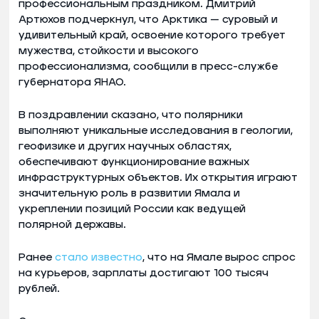
профессиональным праздником. Дмитрий
Артюхов подчеркнул, что Арктика — суровый и
удивительный край, освоение которого требует
мужества, стойкости и высокого
профессионализма, сообщили в пресс-службе
губернатора ЯНАО.
В поздравлении сказано, что полярники
выполняют уникальные исследования в геологии,
геофизике и других научных областях,
обеспечивают функционирование важных
инфраструктурных объектов. Их открытия играют
значительную роль в развитии Ямала и
укреплении позиций России как ведущей
полярной державы.
Ранее
стало известно
, что на Ямале вырос спрос
на курьеров, зарплаты достигают 100 тысяч
рублей.