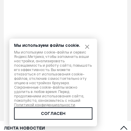
Мы используем файлы cookie.
Мы используем cookie-файлы и сервис
Яндекс.Метрика, чтобы запомнить ваши
настройки, анализировать
посещаемость и работу сайта, повышать
его эффективность. Вы можете
отказаться от использования cookie-
файлов, отключив самостоятельно эту
опцию в настройках браузера.
Сохраненные cookie-файлы можно
удалить в любое время. Перед
продолжением использования сайта,
пожалуйста, ознакомьтесь с нашей
Политикой конфиденциальности
.
СОГЛАСЕН
ЛЕНТА НОВОСТЕЙ