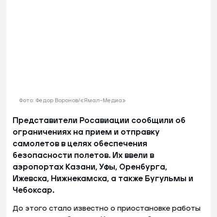
Фото: Федор Воронов/«Ямал-Медиа»
Представители Росавиации сообщили об
ограничениях на прием и отправку
самолетов в целях обеспечения
безопасности полетов. Их ввели в
аэропортах Казани, Уфы, Оренбурга,
Ижевска, Нижнекамска, а также Бугульмы и
Чебоксар.
До этого стало известно о приостановке работы