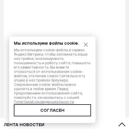
Мы используем файлы cookie.
Мы используем cookie-файлы и сервис
Яндекс.Метрика, чтобы запомнить ваши
настройки, анализировать
посещаемость и работу сайта, повышать
его эффективность. Вы можете
отказаться от использования cookie-
файлов, отключив самостоятельно эту
опцию в настройках браузера.
Сохраненные cookie-файлы можно
удалить в любое время. Перед
продолжением использования сайта,
пожалуйста, ознакомьтесь с нашей
Политикой конфиденциальности
.
СОГЛАСЕН
ЛЕНТА НОВОСТЕЙ