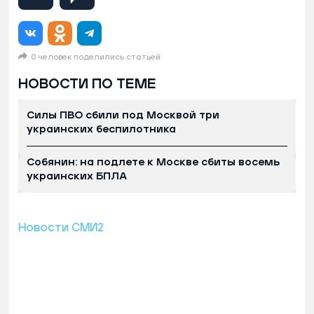
0 человек поделились статьей
НОВОСТИ ПО ТЕМЕ
Силы ПВО сбили под Москвой три
украинских беспилотника
Собянин: на подлете к Москве сбиты восемь
украинских БПЛА
Новости СМИ2