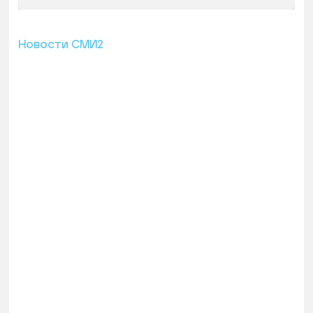
Новости СМИ2