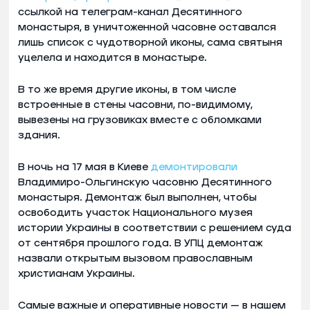
ссылкой на телеграм-канал Десятинного
монастыря, в уничтоженной часовне оставался
лишь список с чудотворной иконы, сама святыня
уцелела и находится в монастыре.
В то же время другие иконы, в том числе
встроенные в стены часовни, по-видимому,
вывезены на грузовиках вместе с обломками
здания.
В ночь на 17 мая в Киеве
демонтировали
Владимиро-Ольгинскую часовню Десятинного
монастыря. Демонтаж был выполнен, чтобы
освободить участок Национального музея
истории Украины в соответствии с решением суда
от сентября прошлого года. В УПЦ демонтаж
назвали открытым вызовом православным
христианам Украины.
Самые важные и оперативные новости — в нашем