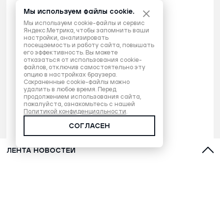
Мы используем файлы cookie.
Мы используем cookie-файлы и сервис
Яндекс.Метрика, чтобы запомнить ваши
настройки, анализировать
посещаемость и работу сайта, повышать
его эффективность. Вы можете
отказаться от использования cookie-
файлов, отключив самостоятельно эту
опцию в настройках браузера.
Сохраненные cookie-файлы можно
удалить в любое время. Перед
продолжением использования сайта,
пожалуйста, ознакомьтесь с нашей
Политикой конфиденциальности
.
СОГЛАСЕН
ЛЕНТА НОВОСТЕЙ