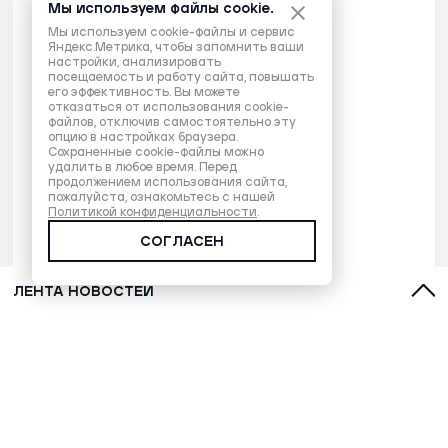
Мы используем файлы cookie.
Мы используем cookie-файлы и сервис
Яндекс.Метрика, чтобы запомнить ваши
настройки, анализировать
посещаемость и работу сайта, повышать
его эффективность. Вы можете
отказаться от использования cookie-
файлов, отключив самостоятельно эту
опцию в настройках браузера.
Сохраненные cookie-файлы можно
удалить в любое время. Перед
продолжением использования сайта,
пожалуйста, ознакомьтесь с нашей
Политикой конфиденциальности
.
СОГЛАСЕН
ЛЕНТА НОВОСТЕЙ