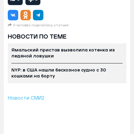
0 человек поделились статьей
НОВОСТИ ПО ТЕМЕ
Ямальский пристав вызволила котенка из
ледяной ловушки
NYP: в США нашли бесхозное судно с 30
кошками на борту
Новости СМИ2