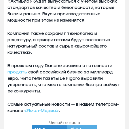
«АктиБио» будет выпускаться с учетом высоких
стандартов качества и безопасности, которые
были и раньше. Вкус и производственные
мощности при этом не изменятся.
Компания также сохранит технологию и
рецептуру, а приоритетами будут полностью
натуральный состав и сырье «высочайшего
качества».
В прошлом году Danone заявила о готовности
продать
свой российский бизнес за миллиард
евро. Читатели газеты Le Figaro выразили
уверенность, что место компании быстро займут
ее конкуренты.
Самые актуальные новости — в нашем телеграм-
канале
«Ямал-Медиа»
.
Читайте нас в