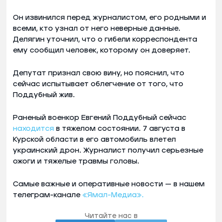
Он извинился перед журналистом, его родными и
всеми, кто узнал от него неверные данные.
Делягин уточнил, что о гибели корреспондента
ему сообщил человек, которому он доверяет.
Депутат признал свою вину, но пояснил, что
сейчас испытывает облегчение от того, что
Поддубный жив.
Раненый военкор Евгений Поддубный сейчас
находится
в тяжелом состоянии. 7 августа в
Курской области в его автомобиль влетел
украинский дрон. Журналист получил серьезные
ожоги и тяжелые травмы головы.
Самые важные и оперативные новости — в нашем
телеграм-канале
«Ямал-Медиа».
Читайте нас в