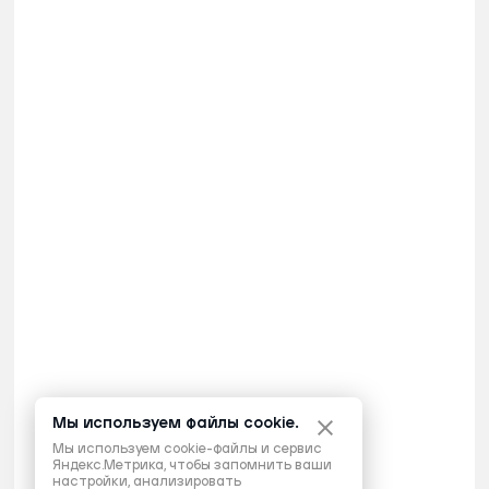
Мы используем файлы cookie.
Мы используем cookie-файлы и сервис
Яндекс.Метрика, чтобы запомнить ваши
настройки, анализировать