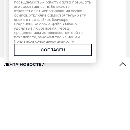
посещаемость и работу сайта, повышать
его эффективность. Вы можете
отказаться от использования cookie-
файлов, отключив самостоятельно эту
опцию в настройках браузера.
Сохраненные cookie-файлы можно
удалить в любое время. Перед
продолжением использования сайта,
пожалуйста, ознакомьтесь с нашей
Политикой конфиденциальности
.
СОГЛАСЕН
ЛЕНТА НОВОСТЕЙ