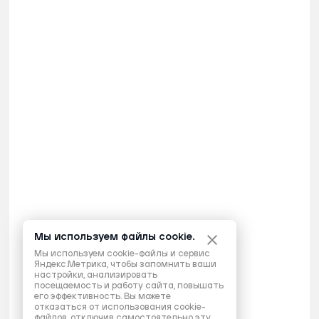
Мы используем файлы cookie.
Мы используем cookie-файлы и сервис
Яндекс.Метрика, чтобы запомнить ваши
настройки, анализировать
посещаемость и работу сайта, повышать
его эффективность. Вы можете
отказаться от использования cookie-
файлов, отключив самостоятельно эту