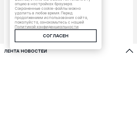
опцию в настройках браузера.
Сохраненные cookie-файлы можно
удалить в любое время. Перед
продолжением использования сайта,
пожалуйста, ознакомьтесь с нашей
Политикой конфиденциальности
.
СОГЛАСЕН
ЛЕНТА НОВОСТЕЙ