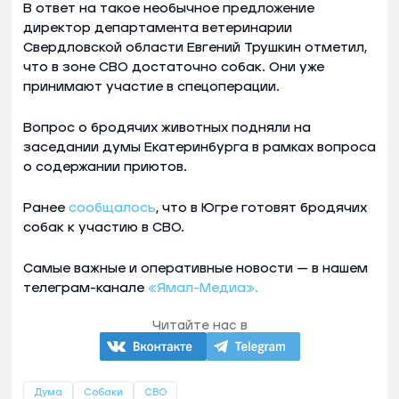
В ответ на такое необычное предложение
директор департамента ветеринарии
Свердловской области Евгений Трушкин отметил,
что в зоне СВО достаточно собак. Они уже
принимают участие в спецоперации.
Вопрос о бродячих животных подняли на
заседании думы Екатеринбурга в рамках вопроса
о содержании приютов.
Ранее
сообщалось
, что в Югре готовят бродячих
собак к участию в СВО.
Самые важные и оперативные новости — в нашем
телеграм-канале
«Ямал-Медиа».
Читайте нас в
Дума
Собаки
СВО