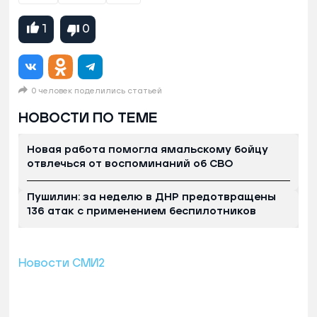
1
0
0 человек поделились статьей
НОВОСТИ ПО ТЕМЕ
Новая работа помогла ямальскому бойцу
отвлечься от воспоминаний об СВО
Пушилин: за неделю в ДНР предотвращены
136 атак с применением беспилотников
Новости СМИ2