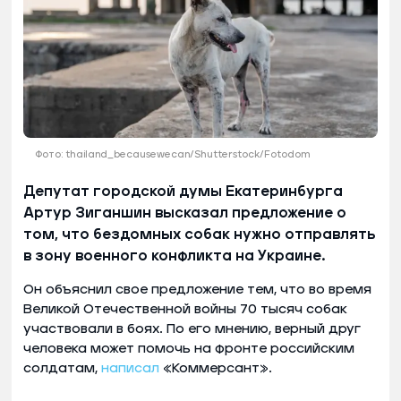
Фото: thailand_becausewecan/Shutterstock/Fotodom
Депутат городской думы Екатеринбурга
Артур Зиганшин высказал предложение о
том, что бездомных собак нужно отправлять
в зону военного конфликта на Украине.
Он объяснил свое предложение тем, что во время
Великой Отечественной войны 70 тысяч собак
участвовали в боях. По его мнению, верный друг
человека может помочь на фронте российским
солдатам,
написал
«Коммерсант».