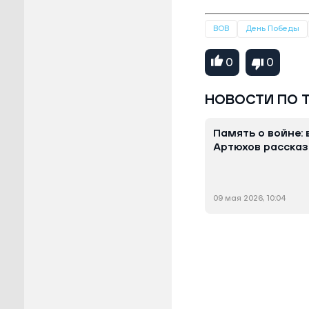
ВОВ
День Победы
0
0
НОВОСТИ ПО 
Память о войне:
Артюхов рассказ
09 мая 2026, 10:04