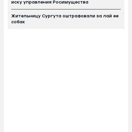
иску управления Росимущества
Жительницу Сургута оштрафовали за лай ее
собак