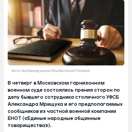
Фото: Nuttapong punna/Shutterstock/Fotodom
В четверг в Московском гарнизонном
военном суде состоялись прения сторон по
делу бывшего сотрудника столичного УФСБ
Александра Мрищука и его предполагаемых
сообщников из частной военной компании
ЕНОТ («Единые народные общинные
товарищества»).