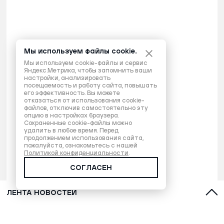
Мы используем файлы cookie.
Мы используем cookie-файлы и сервис
Яндекс.Метрика, чтобы запомнить ваши
настройки, анализировать
посещаемость и работу сайта, повышать
его эффективность. Вы можете
отказаться от использования cookie-
файлов, отключив самостоятельно эту
опцию в настройках браузера.
Сохраненные cookie-файлы можно
удалить в любое время. Перед
продолжением использования сайта,
пожалуйста, ознакомьтесь с нашей
Политикой конфиденциальности
.
СОГЛАСЕН
ЛЕНТА НОВОСТЕЙ