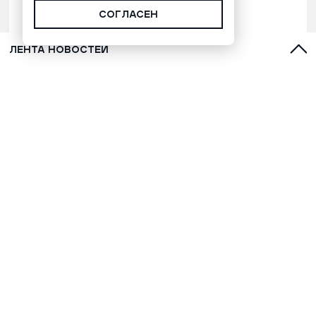
СОГЛАСЕН
ЛЕНТА НОВОСТЕЙ
Время Ямала. Выпуск 13:00
27.05.2025