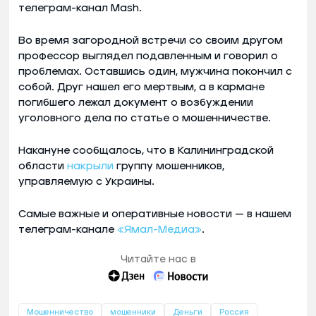
телеграм-канал Mash.
Во время загородной встречи со своим другом
профессор выглядел подавленным и говорил о
проблемах. Оставшись один, мужчина покончил с
собой. Друг нашел его мертвым, а в кармане
погибшего лежал документ о возбуждении
уголовного дела по статье о мошенничестве.
Накануне сообщалось, что в Калининградской
области
накрыли
группу мошенников,
управляемую с Украины.
Самые важные и оперативные новости — в нашем
телеграм-канале
«Ямал-Медиа»
.
Читайте нас в
Мошенничество
мошенники
Деньги
Россия