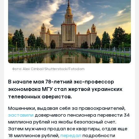
Фото: Alex Cimbal/Shutterstock/Fotodom
В начале мая 78-летний экс-профессор
экономфака МГУ стал жертвой украинских
телефонных аферистов.
Мошенники, выдавая себя за правоохранителей,
заставили
доверчивого пенсионера перевести 34
миллиона рублей на якобы безопасный счет.
Затем мужчина продал все квартиры, отдав еще
18 миллионов рублей,
передал
подробности