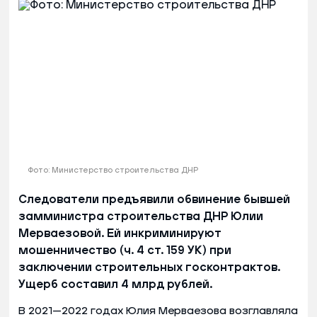
Фото: Министерство строительства ДНР
Следователи предъявили обвинение бывшей
замминистра строительства ДНР Юлии
Мерваезовой. Ей инкриминируют
мошенничество (ч. 4 ст. 159 УК) при
заключении строительных госконтрактов.
Ущерб составил 4 млрд рублей.
В 2021—2022 годах Юлия Мерваезова возглавляла