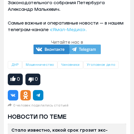
Законодательного собрания Петербурга
Александр Малькевич.
Самые важные и оперативные новости — в нашем
телеграм-канале
«Ямал-Медиа».
Читайте нас в
ДНР
Мошенничество
Чиновники
Уголовное дело
0
0
0 человек поделились статьей
НОВОСТИ ПО ТЕМЕ
Стало известно, какой срок грозит экс-