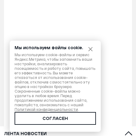
Мы используем файлы cookie.
Мы используем cookie-файлы и сервис
Яндекс.Метрика, чтобы запомнить ваши
настройки, анализировать
посещаемость и работу сайта, повышать
его эффективность. Вы можете
отказаться от использования cookie-
файлов, отключив самостоятельно эту
опцию в настройках браузера.
Сохраненные cookie-файлы можно
удалить в любое время. Перед
продолжением использования сайта,
пожалуйста, ознакомьтесь с нашей
Политикой конфиденциальности
.
СОГЛАСЕН
ЛЕНТА НОВОСТЕЙ