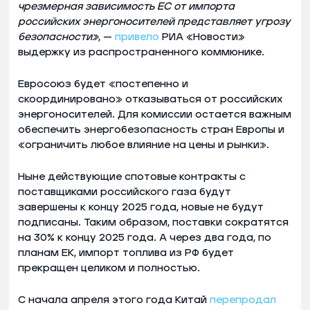
чрезмерная зависимость ЕС от импорта
российских энергоносителей представляет угрозу
безопасности»
, —
привело
РИА «Новости»
выдержку из распространенного коммюнике.
Евросоюз будет «постепенно и
скоординировано» отказываться от российских
энергоносителей. Для комиссии остается важным
обеспечить энергобезопасность стран Европы и
«ограничить любое влияние на цены и рынки».
Ныне действующие спотовые контракты с
поставщиками российского газа будут
завершены к концу 2025 года, новые не будут
подписаны. Таким образом, поставки сократятся
на 30% к концу 2025 года. А через два года, по
планам ЕК, импорт топлива из РФ будет
прекращен целиком и полностью.
С начала апреля этого года Китай
перепродал