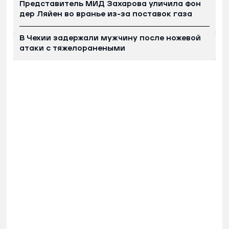
Представитель МИД Захарова уличила фон
дер Ляйен во вранье из-за поставок газа
В Чехии задержали мужчину после ножевой
атаки с тяжелоранеными