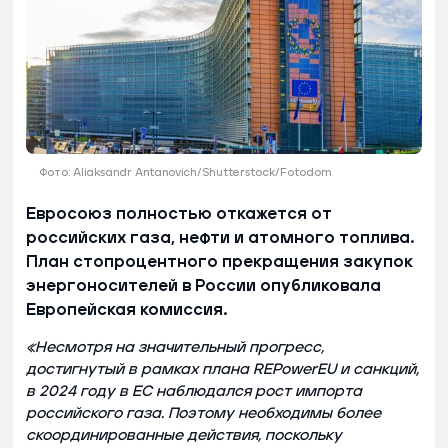
Фото: Aliaksandr Antanovich/Shutterstock/Fotodom
Евросоюз полностью откажется от
российских газа, нефти и атомного топлива.
План стопроцентного прекращения закупок
энергоносителей в России опубликовала
Европейская комиссия.
«Несмотря на значительный прогресс,
достигнутый в рамках плана REPowerEU и санкций,
в 2024 году в ЕС наблюдался рост импорта
российского газа. Поэтому необходимы более
скоординированные действия, поскольку