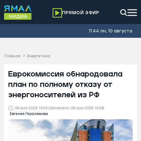
ПРЯМОЙ ЭФИР
11:44 пн, 10 августа
Главная
Энергетика
Еврокомиссия обнародовала
план по полному отказу от
энергоносителей из РФ
06 мая 2025, 14:26
(обновлено: 06 мая 2025, 14:34)
Евгения Герасимова