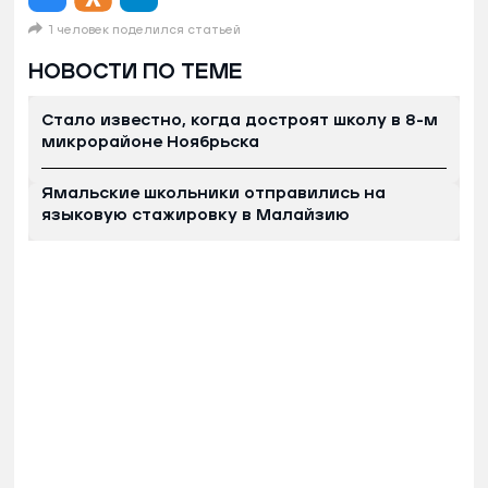
1 человек поделился статьей
НОВОСТИ ПО ТЕМЕ
Стало известно, когда достроят школу в 8-м
микрорайоне Ноябрьска
Ямальские школьники отправились на
языковую стажировку в Малайзию