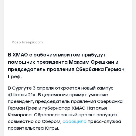
Фото: Freepik.com
В ХМАО с рабочим визитом прибудут
помощник президента Максим Орешкин и
председатель правления Сбербанка Герман
Греф.
В Сургуте 3 апреля откроется новый кампус
«Школы 21». В церемонии примут участие
президент, председатель правления Сбербанка
Герман Греф и губернатор ХМАО Наталья
Комарова. Образовательный проект запущен
совместно со Сбером,
сообщила
пресс-служба
правительства Югры.