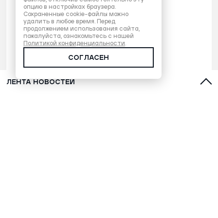
опцию в настройках браузера.
Сохраненные cookie-файлы можно
удалить в любое время. Перед
продолжением использования сайта,
пожалуйста, ознакомьтесь с нашей
Политикой конфиденциальности
.
СОГЛАСЕН
ЛЕНТА НОВОСТЕЙ