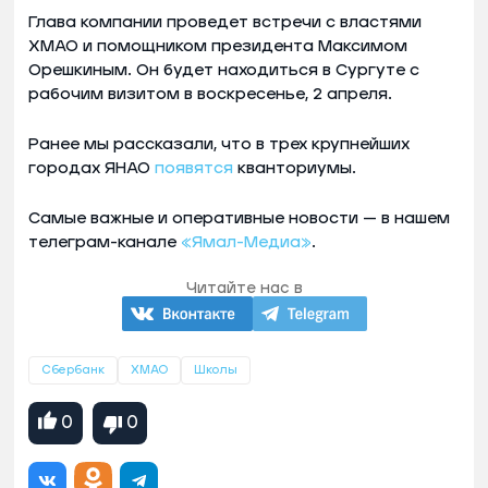
Глава компании проведет встречи с властями
ХМАО и помощником президента Максимом
Орешкиным. Он будет находиться в Сургуте с
рабочим визитом в воскресенье, 2 апреля.
Ранее мы рассказали, что в трех крупнейших
городах ЯНАО
появятся
кванториумы.
Самые важные и оперативные новости — в нашем
телеграм-канале
«Ямал-Медиа»
.
Читайте нас в
Сбербанк
ХМАО
Школы
0
0