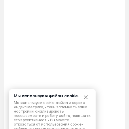
Мы используем файлы cookie.
Мы используем cookie-файлы и сервис
Яндекс.Метрика, чтобы запомнить ваши
настройки, анализировать
посещаемость и работу сайта, повышать
его эффективность. Вы можете
отказаться от использования cookie-
файлов, отключив самостоятельно эту