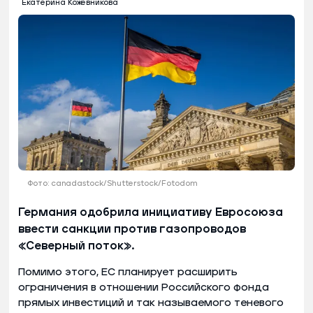
Екатерина Кожевникова
Фото: canadastock/Shutterstock/Fotodom
Германия одобрила инициативу Евросоюза
ввести санкции против газопроводов
«Северный поток».
Помимо этого, ЕС планирует расширить
ограничения в отношении Российского фонда
прямых инвестиций и так называемого теневого