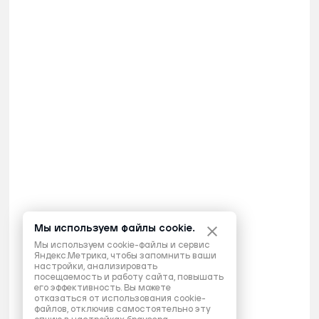
Мы используем файлы cookie.
Мы используем cookie-файлы и сервис
Яндекс.Метрика, чтобы запомнить ваши
настройки, анализировать
посещаемость и работу сайта, повышать
его эффективность. Вы можете
отказаться от использования cookie-
файлов, отключив самостоятельно эту