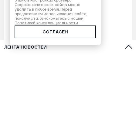
опцию в настройках браузера.
Сохраненные cookie-файлы можно
удалить в любое время. Перед
продолжением использования сайта,
пожалуйста, ознакомьтесь с нашей
Политикой конфиденциальности
.
СОГЛАСЕН
ЛЕНТА НОВОСТЕЙ