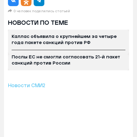
0 человек поделились статьей
НОВОСТИ ПО ТЕМЕ
Каллас объявила о крупнейшем за четыре
года пакете санкций против РФ
Послы ЕС не смогли согласовать 21-й пакет
санкций против России
Новости СМИ2