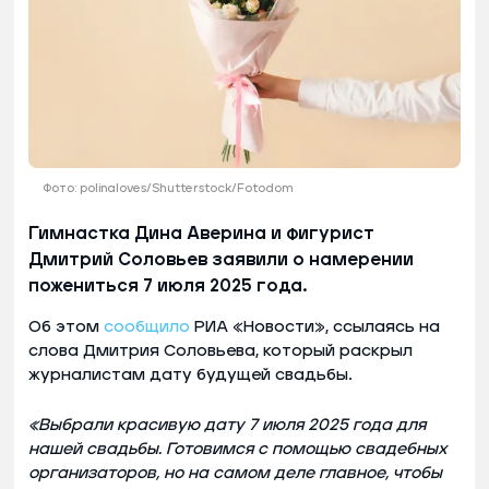
Фото: polinaloves/Shutterstock/Fotodom
Гимнастка Дина Аверина и фигурист
Дмитрий Соловьев заявили о намерении
пожениться 7 июля 2025 года.
Об этом
сообщило
РИА «Новости», ссылаясь на
слова Дмитрия Соловьева, который раскрыл
журналистам дату будущей свадьбы.
«Выбрали красивую дату 7 июля 2025 года для
нашей свадьбы. Готовимся с помощью свадебных
организаторов, но на самом деле главное, чтобы