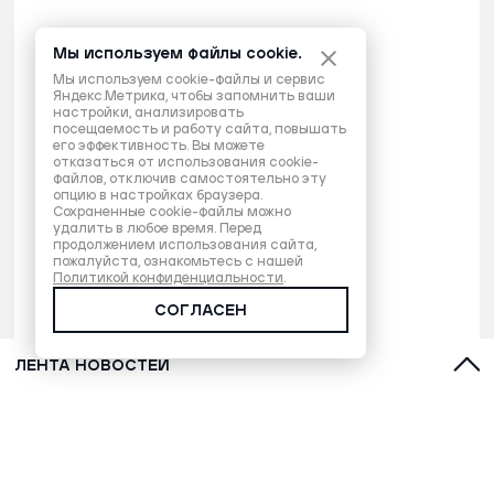
Мы используем файлы cookie.
Мы используем cookie-файлы и сервис
Яндекс.Метрика, чтобы запомнить ваши
настройки, анализировать
посещаемость и работу сайта, повышать
его эффективность. Вы можете
отказаться от использования cookie-
файлов, отключив самостоятельно эту
опцию в настройках браузера.
Сохраненные cookie-файлы можно
удалить в любое время. Перед
продолжением использования сайта,
пожалуйста, ознакомьтесь с нашей
Политикой конфиденциальности
.
СОГЛАСЕН
ЛЕНТА НОВОСТЕЙ