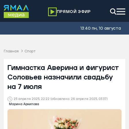
ПРЯМОЙ ЭФИР
13:40 пн, 10 августа
Главная
Спорт
Гимнастка Аверина и фигурист
Соловьев назначили свадьбу
на 7 июля
25 апреля 2025, 22:22
(обновлено: 26 апреля 2025, 03:37)
Марина Архипова